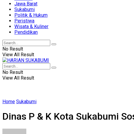
Jawa Barat
Sukabumi
Politik & Hukum
Peristiwa
Wisata & Kuliner
Pendidikan
No Result
View All Result
No Result
View All Result
Home
Sukabumi
Dinas P & K Kota Sukabumi So