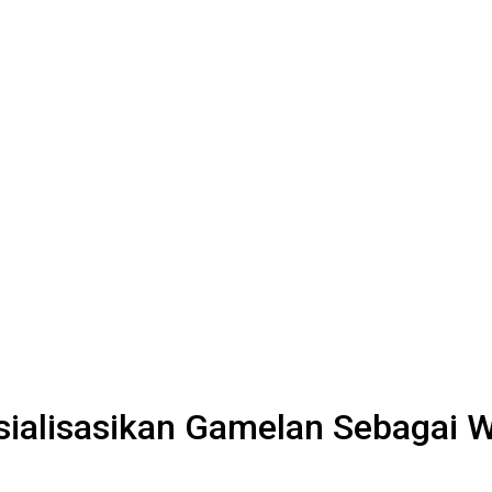
sialisasikan Gamelan Sebagai 