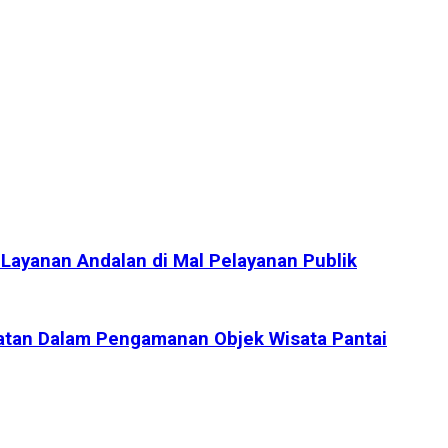
Layanan Andalan di Mal Pelayanan Publik
atan Dalam Pengamanan Objek Wisata Pantai