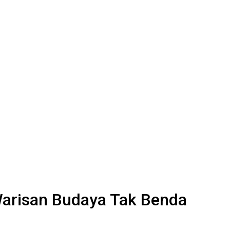
Warisan Budaya Tak Benda