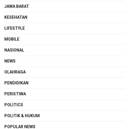
JAWA BARAT
KESEHATAN
LIFESTYLE
MOBILE
NASIONAL
NEWS
OLAHRAGA
PENDIDIKAN
PERISTIWA
POLITICS
POLITIK & HUKUM
POPULAR NEWS