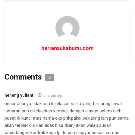
hariansukabumi.com
Comments
5
neneng yulianti
5 tahun ago
benar adanya tidak ada kejelasan serta yang tersaring lewat
lamaran pun dikeluarkan kembali dengan alasan sytem oleh
pusat di kunci atas nama eks phk.pakai paklaring lain pun sama
akan terblacklis dan tidak bisa dilanjutkan walau sudah
tandatangan kontrak kerja.tp itu pun dibayar sesuai cuman