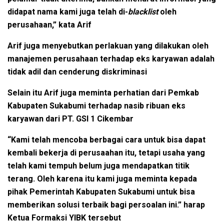
didapat nama kami juga telah di-
blacklist
oleh
perusahaan,” kata Arif
Arif juga menyebutkan perlakuan yang dilakukan oleh
manajemen
perusahaan terhadap eks karyawan adalah
tidak adil dan cenderung diskriminasi
Selain itu Arif juga meminta perhatian dari Pemkab
Kabupaten Sukabumi terhadap nasib ribuan eks
karyawan dari PT. GSI 1 Cikembar
“Kami telah mencoba berbagai cara untuk bisa dapat
kembali bekerja di perusaahan itu, tetapi usaha yang
telah kami tempuh belum juga mendapatkan titik
terang. Oleh karena itu kami juga meminta kepada
pihak Pemerintah Kabupaten Sukabumi untuk bisa
memberikan solusi terbaik bagi persoalan ini.” harap
Ketua Formaksi YIBK tersebut