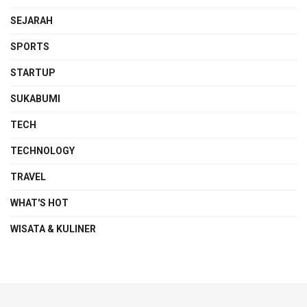
SEJARAH
SPORTS
STARTUP
SUKABUMI
TECH
TECHNOLOGY
TRAVEL
WHAT'S HOT
WISATA & KULINER