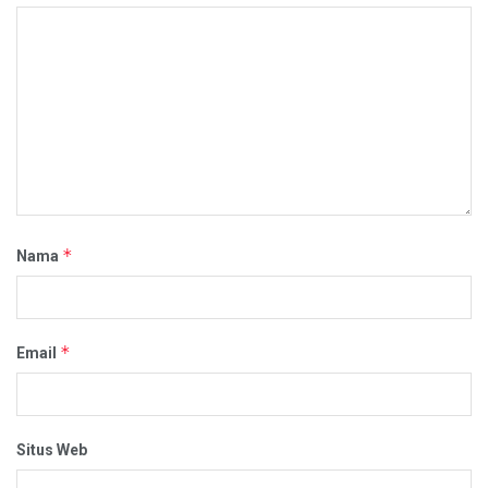
*
Nama
*
Email
Situs Web