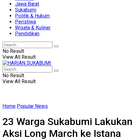
Jawa Barat
Sukabumi
Politik & Hukum
Peristiwa
Wisata & Kuliner
Pendidikan
No Result
View All Result
No Result
View All Result
Home
Popular News
23 Warga Sukabumi Lakukan
Aksi Long March ke Istana