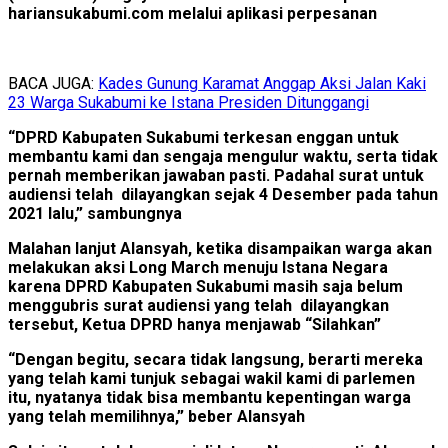
hariansukabumi.com melalui aplikasi perpesanan
BACA JUGA:
Kades Gunung Karamat Anggap Aksi Jalan Kaki
23 Warga Sukabumi ke Istana Presiden Ditunggangi
“DPRD Kabupaten Sukabumi terkesan enggan untuk
membantu kami dan sengaja mengulur waktu, serta tidak
pernah memberikan jawaban pasti. Padahal surat untuk
audiensi telah dilayangkan sejak 4 Desember pada tahun
2021 lalu,” sambungnya
Malahan lanjut Alansyah, ketika disampaikan warga akan
melakukan aksi Long March menuju Istana Negara
karena DPRD Kabupaten Sukabumi masih saja belum
menggubris surat audiensi yang telah dilayangkan
tersebut, Ketua DPRD hanya menjawab “Silahkan”
“Dengan begitu, secara tidak langsung, berarti mereka
yang telah kami tunjuk sebagai wakil kami di parlemen
itu, nyatanya tidak bisa membantu kepentingan warga
yang telah memilihnya,” beber Alansyah