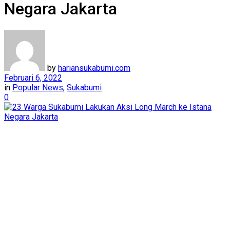
Negara Jakarta
by
hariansukabumi.com
Februari 6, 2022
in
Popular News
,
Sukabumi
0