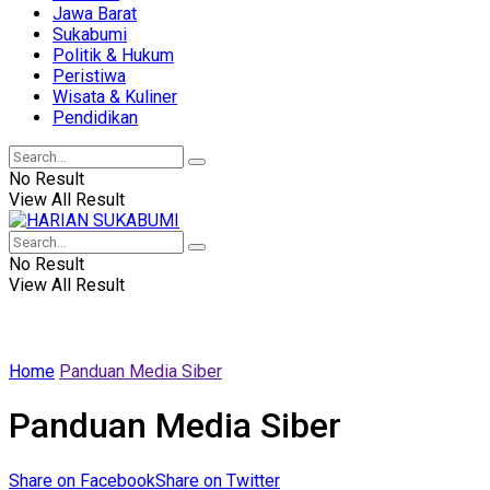
Jawa Barat
Sukabumi
Politik & Hukum
Peristiwa
Wisata & Kuliner
Pendidikan
No Result
View All Result
No Result
View All Result
Home
Panduan Media Siber
Panduan Media Siber
Share on Facebook
Share on Twitter