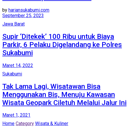
by
hariansukabumi.com
September 25, 2023
Jawa Barat
Supir ‘Ditekek’ 100 Ribu untuk Biaya
Parkir, 6 Pelaku Digelandang ke Polres
Sukabumi
Maret 14, 2022
Sukabumi
Tak Lama Lagi, Wisatawan Bisa
Menggunakan Bis, Menuju Kawasan
Wisata Geopark Ciletuh Melalui Jalur Ini
Maret 1, 2021
Home
Category
Wisata & Kuliner