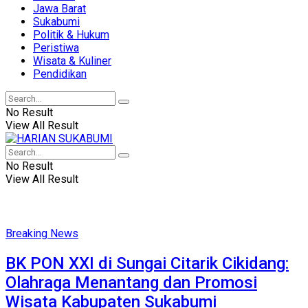
Jawa Barat
Sukabumi
Politik & Hukum
Peristiwa
Wisata & Kuliner
Pendidikan
No Result
View All Result
No Result
View All Result
Breaking News
BK PON XXI di Sungai Citarik Cikidang:
Olahraga Menantang dan Promosi
Wisata Kabupaten Sukabumi