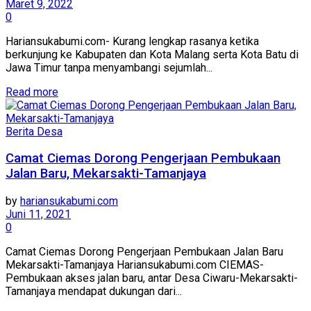
Maret 9, 2022
0
Hariansukabumi.com- Kurang lengkap rasanya ketika
berkunjung ke Kabupaten dan Kota Malang serta Kota Batu di
Jawa Timur tanpa menyambangi sejumlah...
Read more
Berita Desa
Camat Ciemas Dorong Pengerjaan Pembukaan
Jalan Baru, Mekarsakti-Tamanjaya
by
hariansukabumi.com
Juni 11, 2021
0
Camat Ciemas Dorong Pengerjaan Pembukaan Jalan Baru
Mekarsakti-Tamanjaya Hariansukabumi.com CIEMAS-
Pembukaan akses jalan baru, antar Desa Ciwaru-Mekarsakti-
Tamanjaya mendapat dukungan dari...