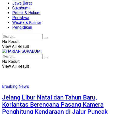
Jawa Barat
Sukabumi
Politik & Hukum
Peristiwa
Wisata & Kuliner
Pendidikan
No Result
View All Result
No Result
View All Result
Breaking News
Jelang Libur Natal dan Tahun Baru,
Korlantas Berencana Pasang Kamera
Penghitung Kendaraan di Jalur Puncak