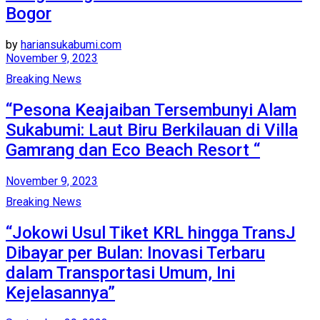
Bogor
by
hariansukabumi.com
November 9, 2023
Breaking News
“Pesona Keajaiban Tersembunyi Alam
Sukabumi: Laut Biru Berkilauan di Villa
Gamrang dan Eco Beach Resort “
November 9, 2023
Breaking News
“Jokowi Usul Tiket KRL hingga TransJ
Dibayar per Bulan: Inovasi Terbaru
dalam Transportasi Umum, Ini
Kejelasannya”