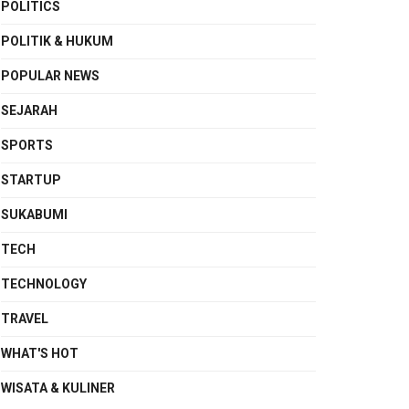
POLITICS
POLITIK & HUKUM
POPULAR NEWS
SEJARAH
SPORTS
STARTUP
SUKABUMI
TECH
TECHNOLOGY
TRAVEL
WHAT'S HOT
WISATA & KULINER