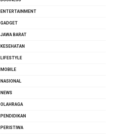
ENTERTAINMENT
GADGET
JAWA BARAT
KESEHATAN
LIFESTYLE
MOBILE
NASIONAL
NEWS
OLAHRAGA
PENDIDIKAN
PERISTIWA