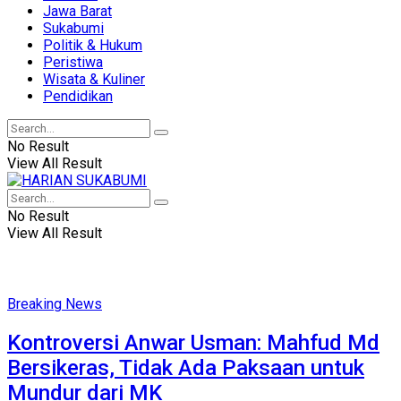
Jawa Barat
Sukabumi
Politik & Hukum
Peristiwa
Wisata & Kuliner
Pendidikan
No Result
View All Result
No Result
View All Result
Breaking News
Kontroversi Anwar Usman: Mahfud Md
Bersikeras, Tidak Ada Paksaan untuk
Mundur dari MK