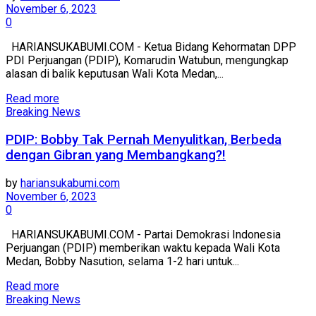
November 6, 2023
0
HARIANSUKABUMI.COM - Ketua Bidang Kehormatan DPP
PDI Perjuangan (PDIP), Komarudin Watubun, mengungkap
alasan di balik keputusan Wali Kota Medan,...
Read more
Breaking News
PDIP: Bobby Tak Pernah Menyulitkan, Berbeda
dengan Gibran yang Membangkang?!
by
hariansukabumi.com
November 6, 2023
0
HARIANSUKABUMI.COM - Partai Demokrasi Indonesia
Perjuangan (PDIP) memberikan waktu kepada Wali Kota
Medan, Bobby Nasution, selama 1-2 hari untuk...
Read more
Breaking News