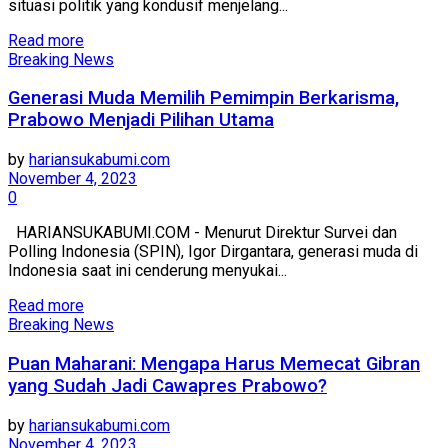
situasi politik yang kondusif menjelang...
Read more
Breaking News
Generasi Muda Memilih Pemimpin Berkarisma,
Prabowo Menjadi Pilihan Utama
by
hariansukabumi.com
November 4, 2023
0
HARIANSUKABUMI.COM - Menurut Direktur Survei dan
Polling Indonesia (SPIN), Igor Dirgantara, generasi muda di
Indonesia saat ini cenderung menyukai...
Read more
Breaking News
Puan Maharani: Mengapa Harus Memecat Gibran
yang Sudah Jadi Cawapres Prabowo?
by
hariansukabumi.com
November 4, 2023