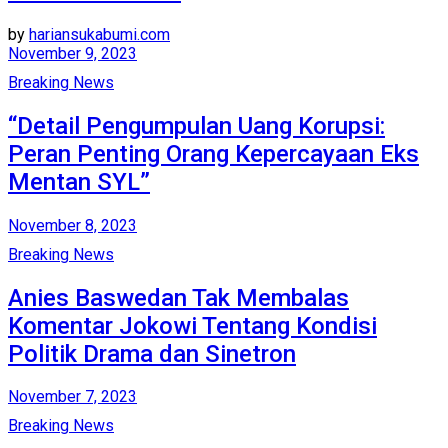
by
hariansukabumi.com
November 9, 2023
Breaking News
“Detail Pengumpulan Uang Korupsi:
Peran Penting Orang Kepercayaan Eks
Mentan SYL”
November 8, 2023
Breaking News
Anies Baswedan Tak Membalas
Komentar Jokowi Tentang Kondisi
Politik Drama dan Sinetron
November 7, 2023
Breaking News