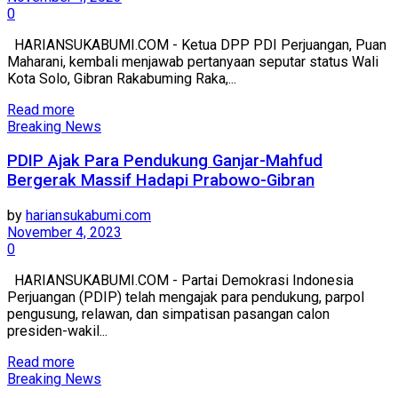
0
HARIANSUKABUMI.COM - Ketua DPP PDI Perjuangan, Puan
Maharani, kembali menjawab pertanyaan seputar status Wali
Kota Solo, Gibran Rakabuming Raka,...
Read more
Breaking News
PDIP Ajak Para Pendukung Ganjar-Mahfud
Bergerak Massif Hadapi Prabowo-Gibran
by
hariansukabumi.com
November 4, 2023
0
HARIANSUKABUMI.COM - Partai Demokrasi Indonesia
Perjuangan (PDIP) telah mengajak para pendukung, parpol
pengusung, relawan, dan simpatisan pasangan calon
presiden-wakil...
Read more
Breaking News