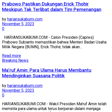
Prabowo Pastikan Dukungan Erick Thohir
Meskipun Tak Terlibat dalam Tim Pemenangan
by
hariansukabumi.com
November 5, 2023
0
HARIANSUKABUMI.COM - Calon Presiden (Capres)
Prabowo Subianto memastikan bahwa Menteri Badan Usaha
Milik Negara (BUMN), Erick Thohir, tidak akan...
Read more
Breaking News
Ma’ruf Amin: Para Ulama Harus Membantu
Mendinginkan Suasana Politik
by
hariansukabumi.com
November 5, 2023
0
HARIANSUKABUMI.COM - Wakil Presiden Ma'ruf Amin telah
meminta para ulama untuk terus berperan dalam menjaga