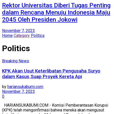
Rektor Universitas Diberi Tugas Penting
dalam Rencana Menuju Indonesia Maju
2045 Oleh Presiden Jokowi
November 7, 2023
Home
Category
Politics
Politics
Breaking News
KPK Akan Usut Keterlibatan Pengusaha Suryo
dalam Kasus Suap Proyek Kereta Api
by
hariansukabumi.com
November 7, 2023
0
HARIANSUKABUMI.COM - Komisi Pemberantasan Korupsi
(KPK) telah mengonfirmasi bahwa mereka akan mengusut