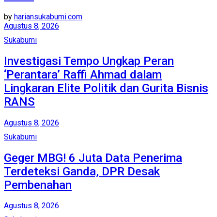
by
hariansukabumi.com
Agustus 8, 2026
Sukabumi
Investigasi Tempo Ungkap Peran
‘Perantara’ Raffi Ahmad dalam
Lingkaran Elite Politik dan Gurita Bisnis
RANS
Agustus 8, 2026
Sukabumi
Geger MBG! 6 Juta Data Penerima
Terdeteksi Ganda, DPR Desak
Pembenahan
Agustus 8, 2026