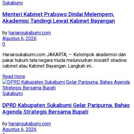
Sukabumi
Menteri Kabinet Prabowo Dinilai Melempem,
Akademisi Tandingi Lewat Kabinet Bayangan
by
hariansukabumi.com
Agustus 6, 2026
0
Hariansukabumi.com JAKARTA, — Kelompok akademisi dan
pakar hukum tata negara muda meluncurkan inisiatif shadow
cabinet atau Kabinet Bayangan. Langkah ini...
Read more
Sukabumi
DPRD Kabupaten Sukabumi Gelar Paripurna, Bahas
Agenda Strategis Bersama Bupati
by
hariansukabumi.com
Agustus 6, 2026