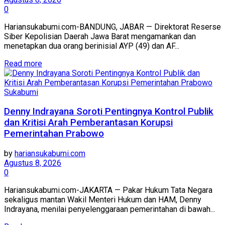
0
Hariansukabumi.com-BANDUNG, JABAR — Direktorat Reserse
Siber Kepolisian Daerah Jawa Barat mengamankan dan
menetapkan dua orang berinisial AYP (49) dan AF...
Read more
Sukabumi
Denny Indrayana Soroti Pentingnya Kontrol Publik
dan Kritisi Arah Pemberantasan Korupsi
Pemerintahan Prabowo
by
hariansukabumi.com
Agustus 8, 2026
0
Hariansukabumi.com-JAKARTA — Pakar Hukum Tata Negara
sekaligus mantan Wakil Menteri Hukum dan HAM, Denny
Indrayana, menilai penyelenggaraan pemerintahan di bawah...