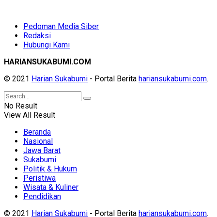
Pedoman Media Siber
Redaksi
Hubungi Kami
HARIANSUKABUMI.COM
© 2021
Harian Sukabumi
- Portal Berita
hariansukabumi.com
.
No Result
View All Result
Beranda
Nasional
Jawa Barat
Sukabumi
Politik & Hukum
Peristiwa
Wisata & Kuliner
Pendidikan
© 2021
Harian Sukabumi
- Portal Berita
hariansukabumi.com
.