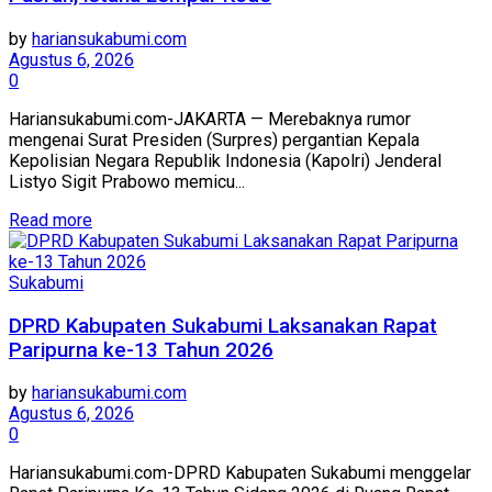
by
hariansukabumi.com
Agustus 6, 2026
0
Hariansukabumi.com-JAKARTA — Merebaknya rumor
mengenai Surat Presiden (Surpres) pergantian Kepala
Kepolisian Negara Republik Indonesia (Kapolri) Jenderal
Listyo Sigit Prabowo memicu...
Read more
Sukabumi
DPRD Kabupaten Sukabumi Laksanakan Rapat
Paripurna ke-13 Tahun 2026
by
hariansukabumi.com
Agustus 6, 2026
0
Hariansukabumi.com-DPRD Kabupaten Sukabumi menggelar