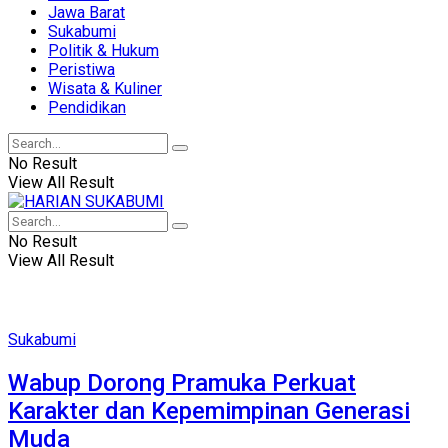
Jawa Barat
Sukabumi
Politik & Hukum
Peristiwa
Wisata & Kuliner
Pendidikan
No Result
View All Result
No Result
View All Result
Sukabumi
Wabup Dorong Pramuka Perkuat
Karakter dan Kepemimpinan Generasi
Muda