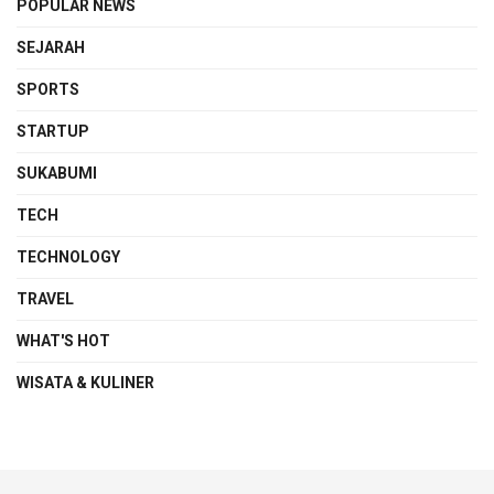
POPULAR NEWS
SEJARAH
SPORTS
STARTUP
SUKABUMI
TECH
TECHNOLOGY
TRAVEL
WHAT'S HOT
WISATA & KULINER