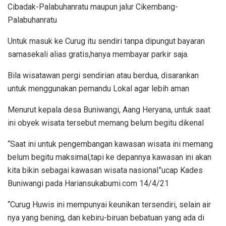
Cibadak-Palabuhanratu maupun jalur Cikembang-
Palabuhanratu
Untuk masuk ke Curug itu sendiri tanpa dipungut bayaran
samasekali alias gratis,hanya membayar parkir saja.
Bila wisatawan pergi sendirian atau berdua, disarankan
untuk menggunakan pemandu Lokal agar lebih aman
Menurut kepala desa Buniwangi, Aang Heryana, untuk saat
ini obyek wisata tersebut memang belum begitu dikenal
“Saat ini untuk pengembangan kawasan wisata ini memang
belum begitu maksimal,tapi ke depannya kawasan ini akan
kita bikin sebagai kawasan wisata nasional”ucap Kades
Buniwangi pada Hariansukabumi.com 14/4/21
“Curug Huwis ini mempunyai keunikan tersendiri, selain air
nya yang bening, dan kebiru-biruan bebatuan yang ada di