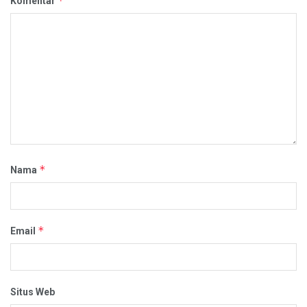
*
Komentar
*
Nama
*
Email
Situs Web