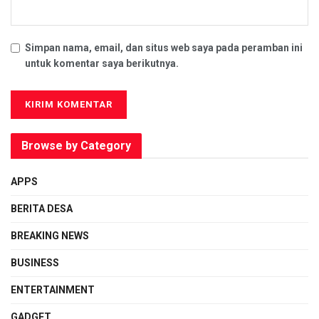
Simpan nama, email, dan situs web saya pada peramban ini
untuk komentar saya berikutnya.
Browse by Category
APPS
BERITA DESA
BREAKING NEWS
BUSINESS
ENTERTAINMENT
GADGET