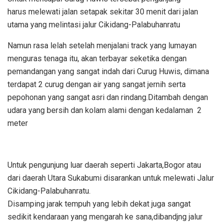
harus melewati jalan setapak sekitar 30 menit dari jalan
utama yang melintasi jalur Cikidang-Palabuhanratu
Namun rasa lelah setelah menjalani track yang lumayan
menguras tenaga itu, akan terbayar seketika dengan
pemandangan yang sangat indah dari Curug Huwis, dimana
terdapat 2 curug dengan air yang sangat jernih serta
pepohonan yang sangat asri dan rindang.Ditambah dengan
udara yang bersih dan kolam alami dengan kedalaman 2
meter
Untuk pengunjung luar daerah seperti Jakarta,Bogor atau
dari daerah Utara Sukabumi disarankan untuk melewati Jalur
Cikidang-Palabuhanratu.
Disamping jarak tempuh yang lebih dekat juga sangat
sedikit kendaraan yang mengarah ke sana,dibandjng jalur