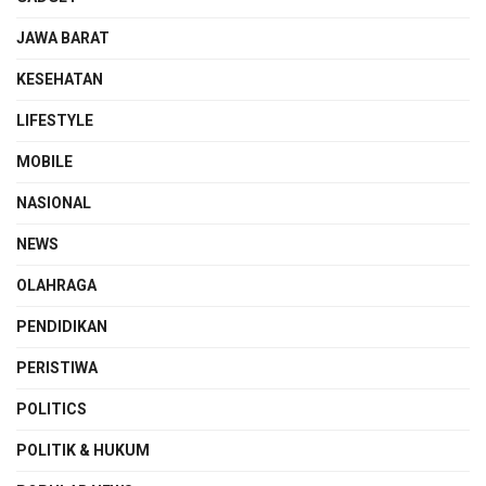
JAWA BARAT
KESEHATAN
LIFESTYLE
MOBILE
NASIONAL
NEWS
OLAHRAGA
PENDIDIKAN
PERISTIWA
POLITICS
POLITIK & HUKUM