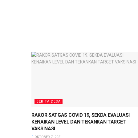
BERITA DESA
RAKOR SATGAS COVID 19, SEKDA EVALUASI
KENAIKAN LEVEL DAN TEKANKAN TARGET
VAKSINASI
OKTOBER 7, 2021