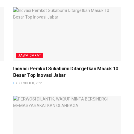
JAWA BARAT
Inovasi Pemkot Sukabumi Ditargetkan Masuk 10
Besar Top Inovasi Jabar
OKTOBER 8, 2021