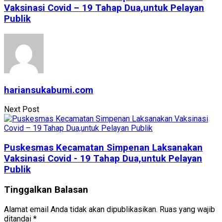
Vaksinasi Covid – 19 Tahap Dua,untuk Pelayan
Publik
hariansukabumi.com
Next Post
Puskesmas Kecamatan Simpenan Laksanakan
Vaksinasi Covid - 19 Tahap Dua,untuk Pelayan
Publik
Tinggalkan Balasan
Alamat email Anda tidak akan dipublikasikan.
Ruas yang wajib
ditandai
*