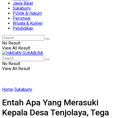
Jawa Barat
Sukabumi
Politik & Hukum
Peristiwa
Wisata & Kuliner
Pendidikan
No Result
View All Result
No Result
View All Result
Home
Sukabumi
Entah Apa Yang Merasuki
Kepala Desa Tenjolaya, Tega