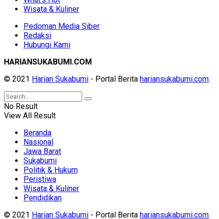
Wisata & Kuliner
Pedoman Media Siber
Redaksi
Hubungi Kami
HARIANSUKABUMI.COM
© 2021
Harian Sukabumi
- Portal Berita
hariansukabumi.com
.
No Result
View All Result
Beranda
Nasional
Jawa Barat
Sukabumi
Politik & Hukum
Peristiwa
Wisata & Kuliner
Pendidikan
© 2021
Harian Sukabumi
- Portal Berita
hariansukabumi.com
.