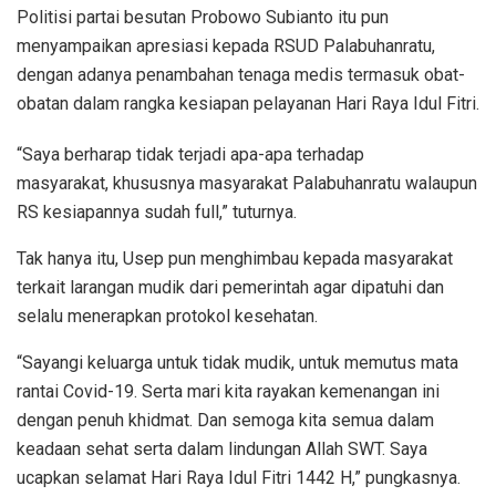
Politisi partai besutan Probowo Subianto itu pun
menyampaikan apresiasi kepada RSUD Palabuhanratu,
dengan adanya penambahan tenaga medis termasuk obat-
obatan dalam rangka kesiapan pelayanan Hari Raya Idul Fitri.
“Saya berharap tidak terjadi apa-apa terhadap
masyarakat, khususnya masyarakat Palabuhanratu walaupun
RS kesiapannya sudah full,” tuturnya.
Tak hanya itu, Usep pun menghimbau kepada masyarakat
terkait larangan mudik dari pemerintah agar dipatuhi dan
selalu menerapkan protokol kesehatan.
“Sayangi keluarga untuk tidak mudik, untuk memutus mata
rantai Covid-19. Serta mari kita rayakan kemenangan ini
dengan penuh khidmat. Dan semoga kita semua dalam
keadaan sehat serta dalam lindungan Allah SWT. Saya
ucapkan selamat Hari Raya Idul Fitri 1442 H,” pungkasnya.