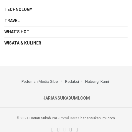
TECHNOLOGY
TRAVEL
WHAT'S HOT
WISATA & KULINER
Pedoman Media Siber
Redaksi
Hubungi Kami
HARIANSUKABUMI.COM
© 2021
Harian Sukabumi
- Portal Berita
hariansukabumi.com
.