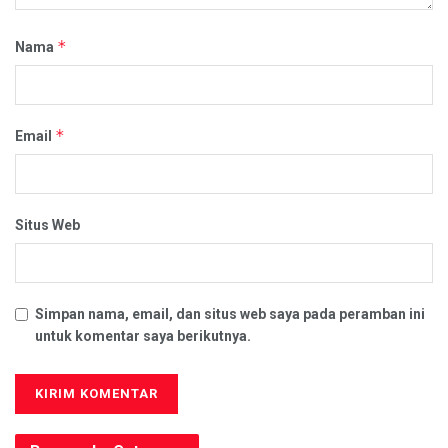
*
Nama
*
Email
Situs Web
Simpan nama, email, dan situs web saya pada peramban ini
untuk komentar saya berikutnya.