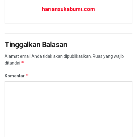
hariansukabumi.com
Tinggalkan Balasan
Alamat email Anda tidak akan dipublikasikan.
Ruas yang wajib
*
ditandai
*
Komentar