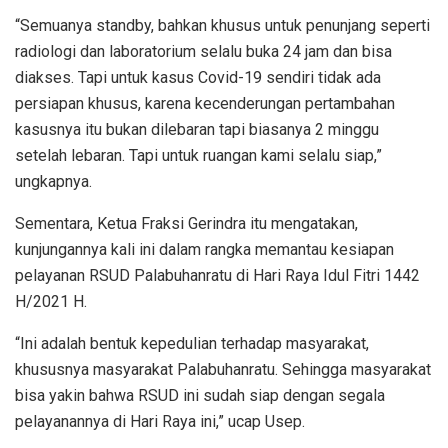
“Semuanya standby, bahkan khusus untuk penunjang seperti
radiologi dan laboratorium selalu buka 24 jam dan bisa
diakses. Tapi untuk kasus Covid-19 sendiri tidak ada
persiapan khusus, karena kecenderungan pertambahan
kasusnya itu bukan dilebaran tapi biasanya 2 minggu
setelah lebaran. Tapi untuk ruangan kami selalu siap,”
ungkapnya.
Sementara, Ketua Fraksi Gerindra itu mengatakan,
kunjungannya kali ini dalam rangka memantau kesiapan
pelayanan RSUD Palabuhanratu di Hari Raya Idul Fitri 1442
H/2021 H.
“Ini adalah bentuk kepedulian terhadap masyarakat,
khususnya masyarakat Palabuhanratu. Sehingga masyarakat
bisa yakin bahwa RSUD ini sudah siap dengan segala
pelayanannya di Hari Raya ini,” ucap Usep.