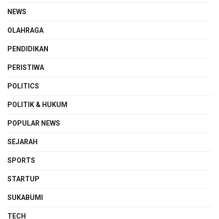
NEWS
OLAHRAGA
PENDIDIKAN
PERISTIWA
POLITICS
POLITIK & HUKUM
POPULAR NEWS
SEJARAH
SPORTS
STARTUP
SUKABUMI
TECH