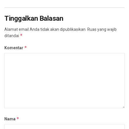
Tinggalkan Balasan
Alamat email Anda tidak akan dipublikasikan.
Ruas yang wajib
*
ditandai
*
Komentar
*
Nama