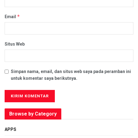
*
Email
Situs Web
Simpan nama, email, dan situs web saya pada peramban ini
untuk komentar saya berikutnya.
Browse by Category
APPS