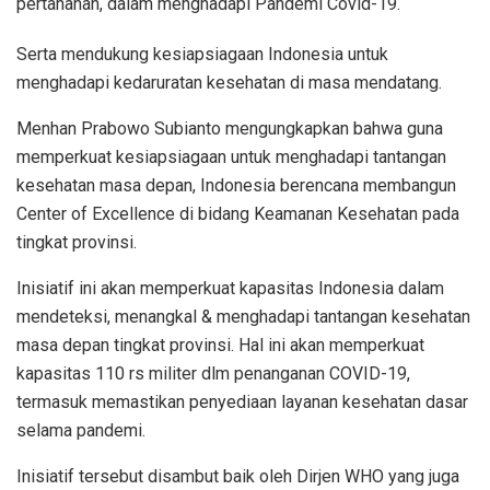
pertahanan, dalam menghadapi Pandemi Covid-19.
Serta mendukung kesiapsiagaan Indonesia untuk
menghadapi kedaruratan kesehatan di masa mendatang.
Menhan Prabowo Subianto mengungkapkan bahwa guna
memperkuat kesiapsiagaan untuk menghadapi tantangan
kesehatan masa depan, Indonesia berencana membangun
Center of Excellence di bidang Keamanan Kesehatan pada
tingkat provinsi.
Inisiatif ini akan memperkuat kapasitas Indonesia dalam
mendeteksi, menangkal & menghadapi tantangan kesehatan
masa depan tingkat provinsi. Hal ini akan memperkuat
kapasitas 110 rs militer dlm penanganan COVID-19,
termasuk memastikan penyediaan layanan kesehatan dasar
selama pandemi.
Inisiatif tersebut disambut baik oleh Dirjen WHO yang juga