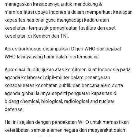
menegaskan kesiapannya untuk mendukung &
memfasilitasi upaya Indonesia dalam memperkuat kesiapan
kapasitas nasional guna menghadapi kedaruratan
kesehatan, termasuk pemanfaatan fasilitas dan aset
kesehatan di Kemhan dan TNI.
Apresiasi khusus disampaikan Dirjen WHO dan pejabat
WHO lainnya yang hadir dalam pertemuan ini.
Apresiasi itu ditunjukan atas komitmen kuat Indonesia pada
agenda kolaborasi sipil-militer dalam penanganan
kehadaruratan kesehatan publik dan bencana alam serta
agenda global lainnya seperti penguatan kapasitas di
bidang chemical, biological, radiological and nuclear
defense.
Hal ini sejalan dengan pendekatan WHO untuk memastikan
keterlibatan semua elemen negara dan masyarakat dalam