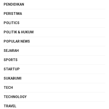
PENDIDIKAN
PERISTIWA
POLITICS
POLITIK & HUKUM
POPULAR NEWS
SEJARAH
SPORTS
STARTUP
SUKABUMI
TECH
TECHNOLOGY
TRAVEL