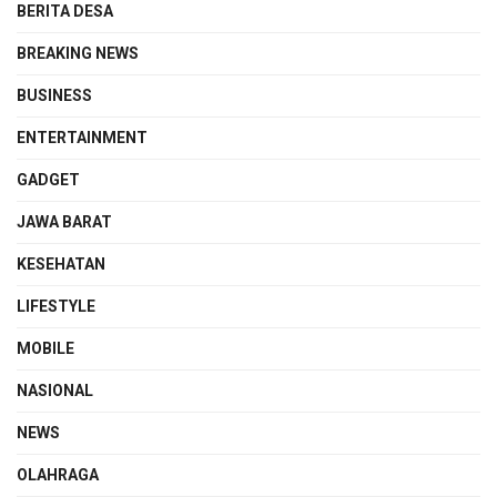
BERITA DESA
BREAKING NEWS
BUSINESS
ENTERTAINMENT
GADGET
JAWA BARAT
KESEHATAN
LIFESTYLE
MOBILE
NASIONAL
NEWS
OLAHRAGA