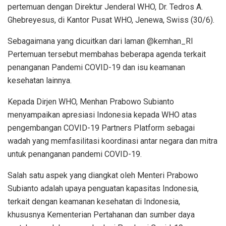
pertemuan dengan Direktur Jenderal WHO, Dr. Tedros A.
Ghebreyesus, di Kantor Pusat WHO, Jenewa, Swiss (30/6).
Sebagaimana yang dicuitkan dari laman @kemhan_RI
Pertemuan tersebut membahas beberapa agenda terkait
penanganan Pandemi COVID-19 dan isu keamanan
kesehatan lainnya.
Kepada Dirjen WHO, Menhan Prabowo Subianto
menyampaikan apresiasi Indonesia kepada WHO atas
pengembangan COVID-19 Partners Platform sebagai
wadah yang memfasilitasi koordinasi antar negara dan mitra
untuk penanganan pandemi COVID-19.
Salah satu aspek yang diangkat oleh Menteri Prabowo
Subianto adalah upaya penguatan kapasitas Indonesia,
terkait dengan keamanan kesehatan di Indonesia,
khususnya Kementerian Pertahanan dan sumber daya