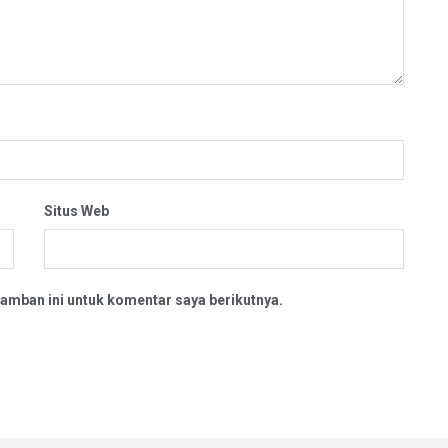
Situs Web
amban ini untuk komentar saya berikutnya.