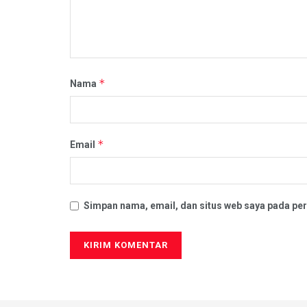
*
Nama
*
Email
Simpan nama, email, dan situs web saya pada per