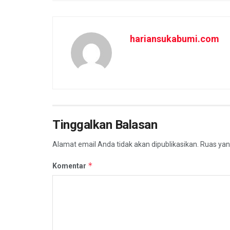
hariansukabumi.com
Tinggalkan Balasan
Alamat email Anda tidak akan dipublikasikan.
Ruas yan
*
Komentar