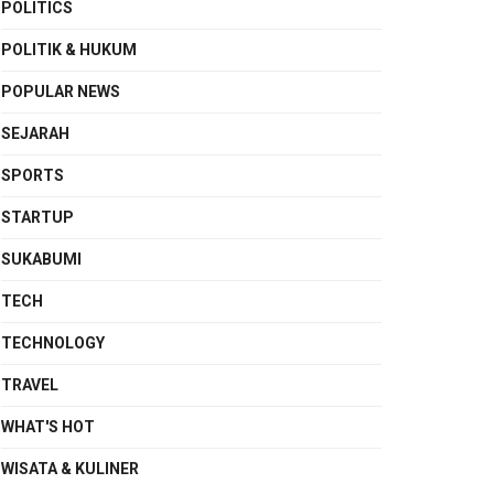
POLITICS
POLITIK & HUKUM
POPULAR NEWS
SEJARAH
SPORTS
STARTUP
SUKABUMI
TECH
TECHNOLOGY
TRAVEL
WHAT'S HOT
WISATA & KULINER