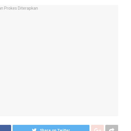
Share on Twitter