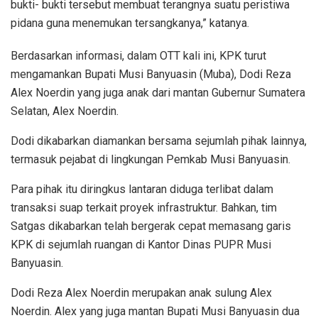
bukti- bukti tersebut membuat terangnya suatu peristiwa
pidana guna menemukan tersangkanya,” katanya.
Berdasarkan informasi, dalam OTT kali ini, KPK turut
mengamankan Bupati Musi Banyuasin (Muba), Dodi Reza
Alex Noerdin yang juga anak dari mantan Gubernur Sumatera
Selatan, Alex Noerdin.
Dodi dikabarkan diamankan bersama sejumlah pihak lainnya,
termasuk pejabat di lingkungan Pemkab Musi Banyuasin.
Para pihak itu diringkus lantaran diduga terlibat dalam
transaksi suap terkait proyek infrastruktur. Bahkan, tim
Satgas dikabarkan telah bergerak cepat memasang garis
KPK di sejumlah ruangan di Kantor Dinas PUPR Musi
Banyuasin.
Dodi Reza Alex Noerdin merupakan anak sulung Alex
Noerdin. Alex yang juga mantan Bupati Musi Banyuasin dua