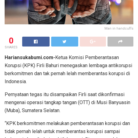
Man in handcuffs
0
SHARES
Hariansukabumi.com-
Ketua Komisi Pemberantasan
Korupsi (KPK) Firli Bahuri menegaskan lembaga antikorupsi
berkomitmen dan tak pernah lelah memberantas korupsi di
Indonesia.
Pernyataan tegas itu disampaikan Firli saat dikonfirmasi
mengenai operasi tangkap tangan (OTT) di Musi Banyuasin
(Muba), Sumatera Selatan.
“KPK berkomitmen melakukan pemberantasan korupsi dan
tidak pernah lelah untuk memberantas korupsi sampai