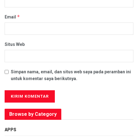
*
Email
Situs Web
Simpan nama, email, dan situs web saya pada peramban ini
untuk komentar saya berikutnya.
Browse by Category
APPS