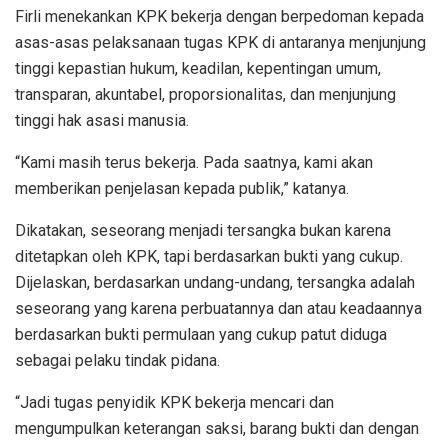
Firli menekankan KPK bekerja dengan berpedoman kepada
asas-asas pelaksanaan tugas KPK di antaranya menjunjung
tinggi kepastian hukum, keadilan, kepentingan umum,
transparan, akuntabel, proporsionalitas, dan menjunjung
tinggi hak asasi manusia.
“Kami masih terus bekerja. Pada saatnya, kami akan
memberikan penjelasan kepada publik,” katanya.
Dikatakan, seseorang menjadi tersangka bukan karena
ditetapkan oleh KPK, tapi berdasarkan bukti yang cukup.
Dijelaskan, berdasarkan undang-undang, tersangka adalah
seseorang yang karena perbuatannya dan atau keadaannya
berdasarkan bukti permulaan yang cukup patut diduga
sebagai pelaku tindak pidana.
“Jadi tugas penyidik KPK bekerja mencari dan
mengumpulkan keterangan saksi, barang bukti dan dengan