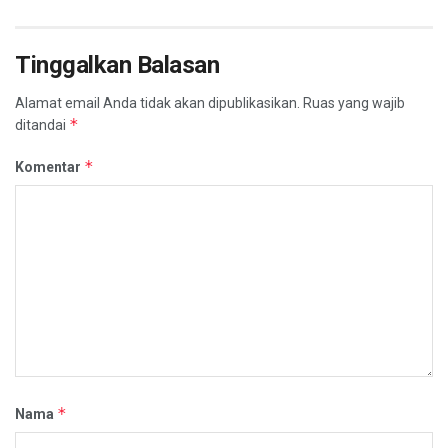
Tinggalkan Balasan
Alamat email Anda tidak akan dipublikasikan.
Ruas yang wajib
*
ditandai
*
Komentar
*
Nama