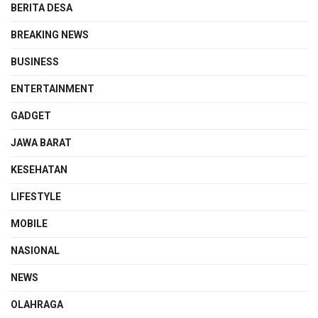
BERITA DESA
BREAKING NEWS
BUSINESS
ENTERTAINMENT
GADGET
JAWA BARAT
KESEHATAN
LIFESTYLE
MOBILE
NASIONAL
NEWS
OLAHRAGA