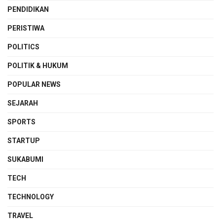
PENDIDIKAN
PERISTIWA
POLITICS
POLITIK & HUKUM
POPULAR NEWS
SEJARAH
SPORTS
STARTUP
SUKABUMI
TECH
TECHNOLOGY
TRAVEL