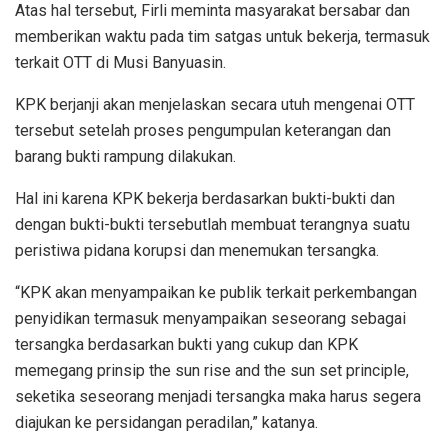
Atas hal tersebut, Firli meminta masyarakat bersabar dan
memberikan waktu pada tim satgas untuk bekerja, termasuk
terkait OTT di Musi Banyuasin.
KPK berjanji akan menjelaskan secara utuh mengenai OTT
tersebut setelah proses pengumpulan keterangan dan
barang bukti rampung dilakukan.
Hal ini karena KPK bekerja berdasarkan bukti-bukti dan
dengan bukti-bukti tersebutlah membuat terangnya suatu
peristiwa pidana korupsi dan menemukan tersangka.
“KPK akan menyampaikan ke publik terkait perkembangan
penyidikan termasuk menyampaikan seseorang sebagai
tersangka berdasarkan bukti yang cukup dan KPK
memegang prinsip the sun rise and the sun set principle,
seketika seseorang menjadi tersangka maka harus segera
diajukan ke persidangan peradilan,” katanya.