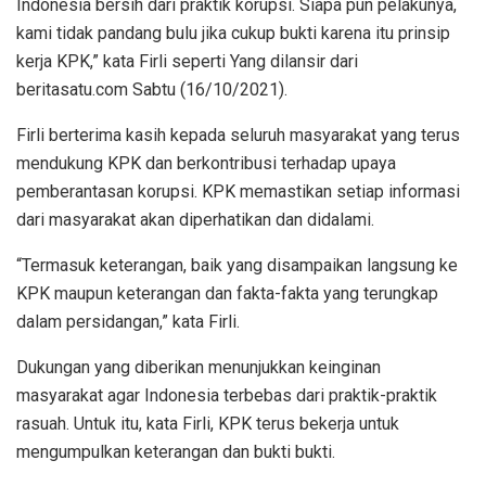
Indonesia bersih dari praktik korupsi. Siapa pun pelakunya,
kami tidak pandang bulu jika cukup bukti karena itu prinsip
kerja KPK,” kata Firli seperti Yang dilansir dari
beritasatu.com Sabtu (16/10/2021).
Firli berterima kasih kepada seluruh masyarakat yang terus
mendukung KPK dan berkontribusi terhadap upaya
pemberantasan korupsi. KPK memastikan setiap informasi
dari masyarakat akan diperhatikan dan didalami.
“Termasuk keterangan, baik yang disampaikan langsung ke
KPK maupun keterangan dan fakta-fakta yang terungkap
dalam persidangan,” kata Firli.
Dukungan yang diberikan menunjukkan keinginan
masyarakat agar Indonesia terbebas dari praktik-praktik
rasuah. Untuk itu, kata Firli, KPK terus bekerja untuk
mengumpulkan keterangan dan bukti bukti.