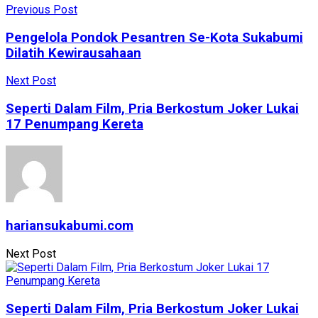
Share
Previous Post
Pengelola Pondok Pesantren Se-Kota Sukabumi
Dilatih Kewirausahaan
Next Post
Seperti Dalam Film, Pria Berkostum Joker Lukai
17 Penumpang Kereta
hariansukabumi.com
Next Post
Seperti Dalam Film, Pria Berkostum Joker Lukai