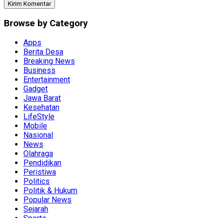
Browse by Category
Apps
Berita Desa
Breaking News
Business
Entertainment
Gadget
Jawa Barat
Kesehatan
LifeStyle
Mobile
Nasional
News
Olahraga
Pendidikan
Peristiwa
Politics
Politik & Hukum
Popular News
Sejarah