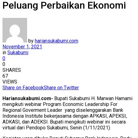
Peluang Perbaikan Ekonomi
by
hariansukabumi.com
November 1, 2021
in
Sukabumi
0
0
SHARES
67
VIEWS
Share on Facebook
Share on Twitter
Hariansukabumi.com-
Bupati Sukabumi H. Marwan Hamami
mengikuti webinar Program Economic Leadership For
Regional Goverment Leader yang diselenggarakan Bank
Indonesia Institute bekerjasama dengan APKASI, APEKSI,
ADKASI, dan ADEKSI. Bupati mengikuti webinar ini secara
virtual dari Pendopo Sukabumi, Senin (1/11/2021).