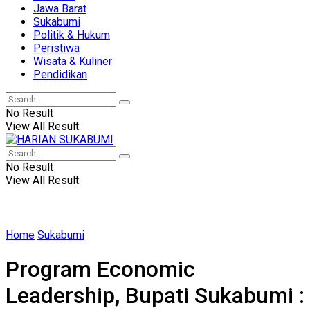
Jawa Barat
Sukabumi
Politik & Hukum
Peristiwa
Wisata & Kuliner
Pendidikan
No Result
View All Result
No Result
View All Result
Home
Sukabumi
Program Economic
Leadership, Bupati Sukabumi :