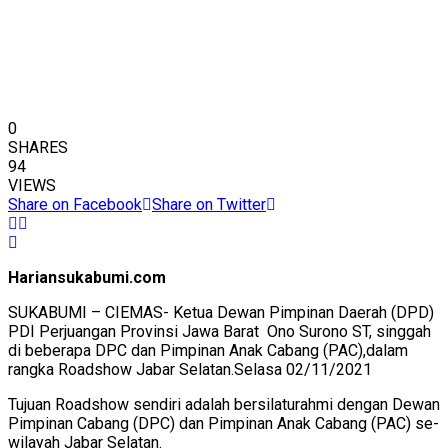
0
SHARES
94
VIEWS
Share on Facebook
Share on Twitter
Hariansukabumi.com
SUKABUMI – CIEMAS- Ketua Dewan Pimpinan Daerah (DPD)
PDI Perjuangan Provinsi Jawa Barat Ono Surono ST, singgah
di beberapa DPC dan Pimpinan Anak Cabang (PAC),dalam
rangka Roadshow Jabar Selatan.Selasa 02/11/2021
Tujuan Roadshow sendiri adalah bersilaturahmi dengan Dewan
Pimpinan Cabang (DPC) dan Pimpinan Anak Cabang (PAC) se-
wilayah Jabar Selatan.