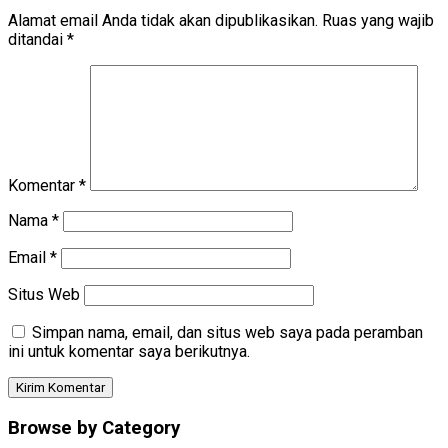
Alamat email Anda tidak akan dipublikasikan.
Ruas yang wajib
ditandai
*
Komentar
*
Nama
*
Email
*
Situs Web
Simpan nama, email, dan situs web saya pada peramban
ini untuk komentar saya berikutnya.
Browse by Category