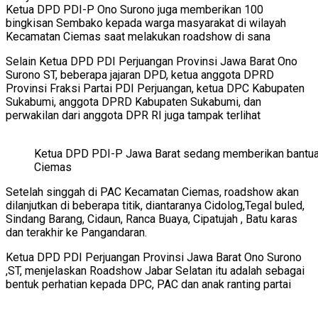
Ketua DPD PDI-P Ono Surono juga memberikan 100
bingkisan Sembako kepada warga masyarakat di wilayah
Kecamatan Ciemas saat melakukan roadshow di sana
Selain Ketua DPD PDI Perjuangan Provinsi Jawa Barat Ono
Surono ST, beberapa jajaran DPD, ketua anggota DPRD
Provinsi Fraksi Partai PDI Perjuangan, ketua DPC Kabupaten
Sukabumi, anggota DPRD Kabupaten Sukabumi, dan
perwakilan dari anggota DPR RI juga tampak terlihat
Ketua DPD PDI-P Jawa Barat sedang memberikan bantua
Ciemas
Setelah singgah di PAC Kecamatan Ciemas, roadshow akan
dilanjutkan di beberapa titik, diantaranya Cidolog,Tegal buled,
Sindang Barang, Cidaun, Ranca Buaya, Cipatujah , Batu karas
dan terakhir ke Pangandaran.
Ketua DPD PDI Perjuangan Provinsi Jawa Barat Ono Surono
,ST, menjelaskan Roadshow Jabar Selatan itu adalah sebagai
bentuk perhatian kepada DPC, PAC dan anak ranting partai