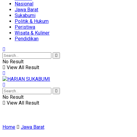
Nasional
Jawa Barat
Sukabumi
Politik & Hukum
Peristiwa
Wisata & Kuliner
Pendidikan
No Result
View All Result
No Result
View All Result
Home
Jawa Barat