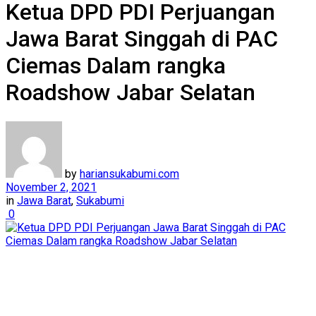
Ketua DPD PDI Perjuangan
Jawa Barat Singgah di PAC
Ciemas Dalam rangka
Roadshow Jabar Selatan
by
hariansukabumi.com
November 2, 2021
in
Jawa Barat
,
Sukabumi
0