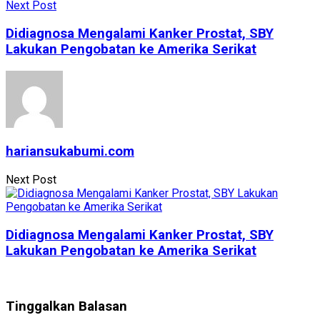
Next Post
Didiagnosa Mengalami Kanker Prostat, SBY
Lakukan Pengobatan ke Amerika Serikat
hariansukabumi.com
Next Post
Didiagnosa Mengalami Kanker Prostat, SBY
Lakukan Pengobatan ke Amerika Serikat
Tinggalkan Balasan