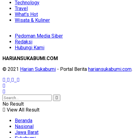
Technology
Travel
What's Hot
Wisata & Kuliner
Pedoman Media Siber
Redaksi
Hubungi Kami
HARIANSUKABUMI.COM
© 2021
Harian Sukabumi
- Portal Berita
hariansukabumi.com
.
No Result
View All Result
Beranda
Nasional
Jawa Barat