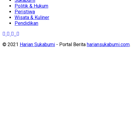
Sukabumi
Politik & Hukum
Peristiwa
Wisata & Kuliner
Pendidikan
© 2021
Harian Sukabumi
- Portal Berita
hariansukabumi.com
.