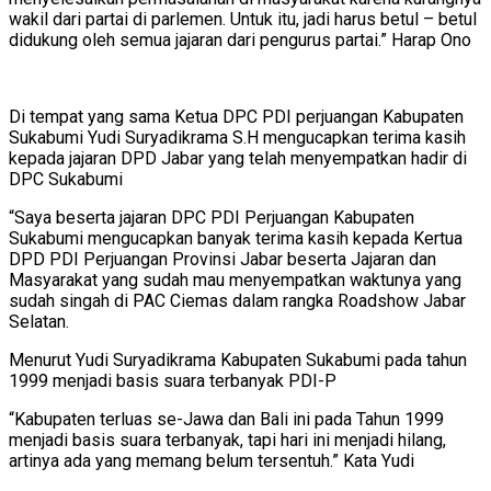
wakil dari partai di parlemen. Untuk itu, jadi harus betul – betul
didukung oleh semua jajaran dari pengurus partai.” Harap Ono
Di tempat yang sama Ketua DPC PDI perjuangan Kabupaten
Sukabumi Yudi Suryadikrama S.H mengucapkan terima kasih
kepada jajaran DPD Jabar yang telah menyempatkan hadir di
DPC Sukabumi
“Saya beserta jajaran DPC PDI Perjuangan Kabupaten
Sukabumi mengucapkan banyak terima kasih kepada Kertua
DPD PDI Perjuangan Provinsi Jabar beserta Jajaran dan
Masyarakat yang sudah mau menyempatkan waktunya yang
sudah singah di PAC Ciemas dalam rangka Roadshow Jabar
Selatan.
Menurut Yudi Suryadikrama Kabupaten Sukabumi pada tahun
1999 menjadi basis suara terbanyak PDI-P
“Kabupaten terluas se-Jawa dan Bali ini pada Tahun 1999
menjadi basis suara terbanyak, tapi hari ini menjadi hilang,
artinya ada yang memang belum tersentuh.” Kata Yudi