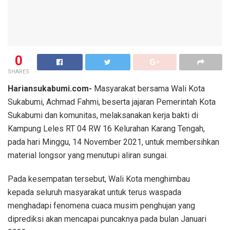
0
SHARES
Hariansukabumi.com-
Masyarakat bersama Wali Kota
Sukabumi, Achmad Fahmi, beserta jajaran Pemerintah Kota
Sukabumi dan komunitas, melaksanakan kerja bakti di
Kampung Leles RT 04 RW 16 Kelurahan Karang Tengah,
pada hari Minggu, 14 November 2021, untuk membersihkan
material longsor yang menutupi aliran sungai.
Pada kesempatan tersebut, Wali Kota menghimbau
kepada seluruh masyarakat untuk terus waspada
menghadapi fenomena cuaca musim penghujan yang
diprediksi akan mencapai puncaknya pada bulan Januari