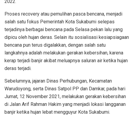
2022.
Proses recovery atau pemulihan pasca bencana, menjadi
salah satu fokus Pemerintah Kota Sukabumi selepas
terjadinya berbagai bencana pada Selasa pekan lalu yang
dipicu oleh hujan deras. Selain itu sosialisasi kesiapsiagaan
bencana pun terus digalakkan, dengan salah satu
langkahnya adalah melakukan gerakan kebersihan, karena
kerap terjadi banjir akibat meluapnya saluran air ketika hujan
deras terjadi.
Sebelumnya, jajaran Dinas Perhubungan, Kecamatan
Warudoyong, serta Dinas Satpol PP dan Damkar, pada hari
Jumat, 12 November 2021, melakukan gerakan kebersihan
di Jalan Arif Rahman Hakim yang menjadi lokasi langganan
banjir ketika hujan lebat mengguyur Kota Sukabumi.