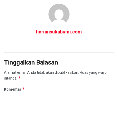
hariansukabumi.com
Tinggalkan Balasan
Alamat email Anda tidak akan dipublikasikan.
Ruas yang wajib
*
ditandai
*
Komentar