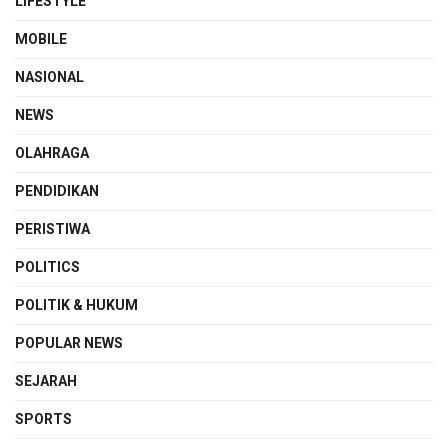
LIFESTYLE
MOBILE
NASIONAL
NEWS
OLAHRAGA
PENDIDIKAN
PERISTIWA
POLITICS
POLITIK & HUKUM
POPULAR NEWS
SEJARAH
SPORTS