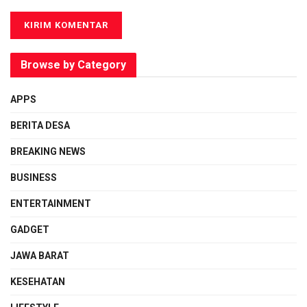
Browse by Category
APPS
BERITA DESA
BREAKING NEWS
BUSINESS
ENTERTAINMENT
GADGET
JAWA BARAT
KESEHATAN