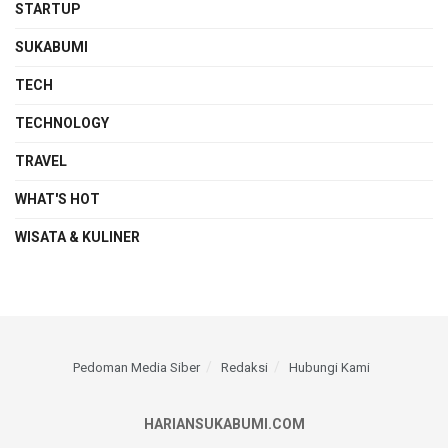
STARTUP
SUKABUMI
TECH
TECHNOLOGY
TRAVEL
WHAT'S HOT
WISATA & KULINER
Pedoman Media Siber
Redaksi
Hubungi Kami
HARIANSUKABUMI.COM