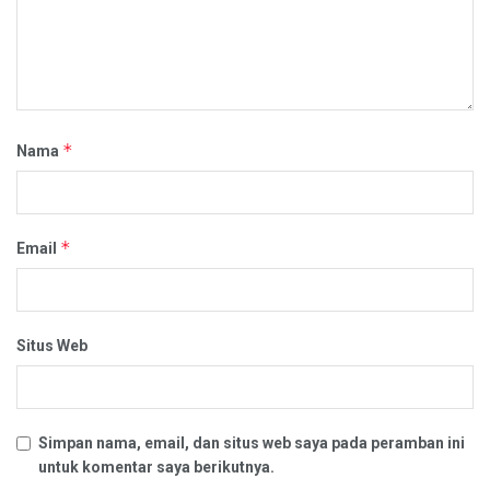
*
Nama
*
Email
Situs Web
Simpan nama, email, dan situs web saya pada peramban ini
untuk komentar saya berikutnya.