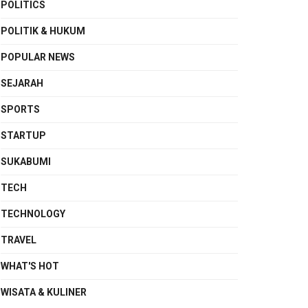
POLITICS
POLITIK & HUKUM
POPULAR NEWS
SEJARAH
SPORTS
STARTUP
SUKABUMI
TECH
TECHNOLOGY
TRAVEL
WHAT'S HOT
WISATA & KULINER