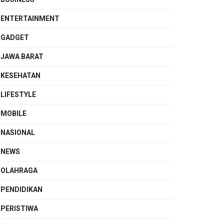
ENTERTAINMENT
GADGET
JAWA BARAT
KESEHATAN
LIFESTYLE
MOBILE
NASIONAL
NEWS
OLAHRAGA
PENDIDIKAN
PERISTIWA