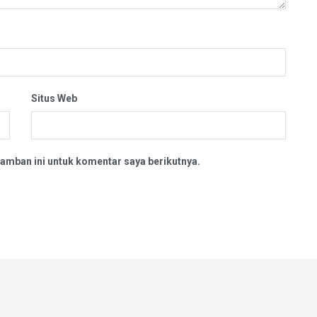
Situs Web
amban ini untuk komentar saya berikutnya.