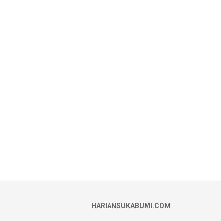
HARIANSUKABUMI.COM