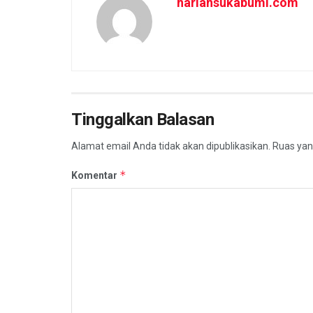
hariansukabumi.com
Tinggalkan Balasan
Alamat email Anda tidak akan dipublikasikan.
Ruas yan
*
Komentar