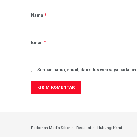
*
Nama
*
Email
Simpan nama, email, dan situs web saya pada per
Pedoman Media Siber
Redaksi
Hubungi Kami