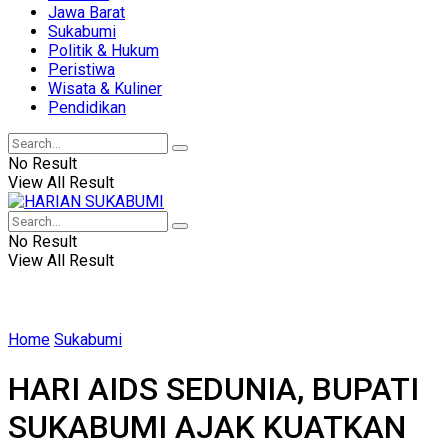
Jawa Barat
Sukabumi
Politik & Hukum
Peristiwa
Wisata & Kuliner
Pendidikan
No Result
View All Result
No Result
View All Result
Home
Sukabumi
HARI AIDS SEDUNIA, BUPATI
SUKABUMI AJAK KUATKAN