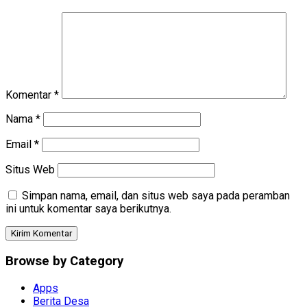
Komentar
*
Nama
*
Email
*
Situs Web
Simpan nama, email, dan situs web saya pada peramban
ini untuk komentar saya berikutnya.
Browse by Category
Apps
Berita Desa