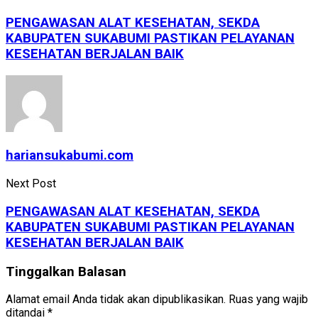
PENGAWASAN ALAT KESEHATAN, SEKDA
KABUPATEN SUKABUMI PASTIKAN PELAYANAN
KESEHATAN BERJALAN BAIK
hariansukabumi.com
Next Post
PENGAWASAN ALAT KESEHATAN, SEKDA
KABUPATEN SUKABUMI PASTIKAN PELAYANAN
KESEHATAN BERJALAN BAIK
Tinggalkan Balasan
Alamat email Anda tidak akan dipublikasikan.
Ruas yang wajib
ditandai
*