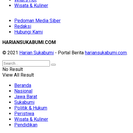
Wisata & Kuliner
Pedoman Media Siber
Redaksi
Hubungi Kami
HARIANSUKABUMI.COM
© 2021
Harian Sukabumi
- Portal Berita
hariansukabumi.com
.
No Result
View All Result
Beranda
Nasional
Jawa Barat
Sukabumi
Politik & Hukum
Peristiwa
Wisata & Kuliner
Pendidikan