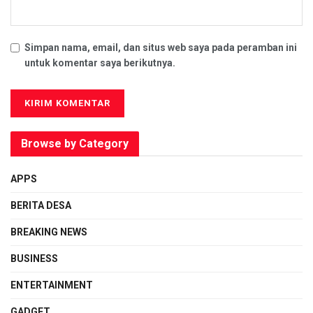
Simpan nama, email, dan situs web saya pada peramban ini
untuk komentar saya berikutnya.
Browse by Category
APPS
BERITA DESA
BREAKING NEWS
BUSINESS
ENTERTAINMENT
GADGET