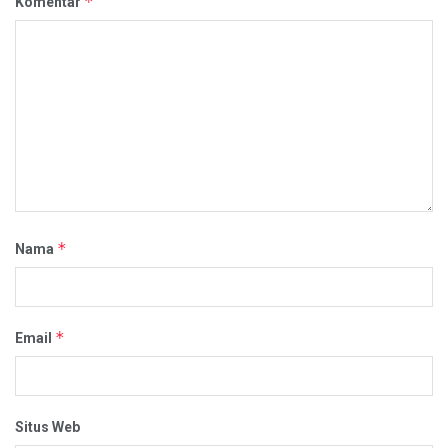
*
Komentar
*
Nama
*
Email
Situs Web