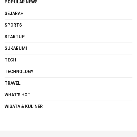
POPULAR NEWS
SEJARAH
SPORTS
STARTUP
SUKABUMI
TECH
TECHNOLOGY
TRAVEL
WHAT'S HOT
WISATA & KULINER