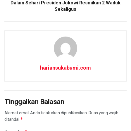
Dalam Sehari Presiden Jokowi Resmikan 2 Waduk
Sekaligus
hariansukabumi.com
Tinggalkan Balasan
Alamat email Anda tidak akan dipublikasikan.
Ruas yang wajib
*
ditandai