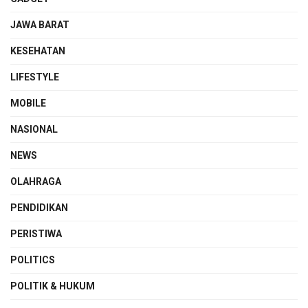
JAWA BARAT
KESEHATAN
LIFESTYLE
MOBILE
NASIONAL
NEWS
OLAHRAGA
PENDIDIKAN
PERISTIWA
POLITICS
POLITIK & HUKUM