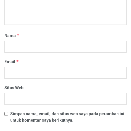
*
Nama
*
Email
Situs Web
Simpan nama, email, dan situs web saya pada peramban ini
untuk komentar saya berikutnya.