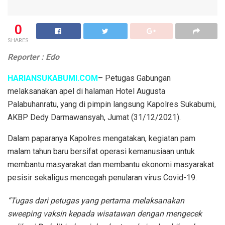
0
SHARES
Reporter : Edo
HARIANSUKABUMI.COM
– Petugas Gabungan
melaksanakan apel di halaman Hotel Augusta
Palabuhanratu, yang di pimpin langsung Kapolres Sukabumi,
AKBP Dedy Darmawansyah, Jumat (31/12/2021).
Dalam paparanya Kapolres mengatakan, kegiatan pam
malam tahun baru bersifat operasi kemanusiaan untuk
membantu masyarakat dan membantu ekonomi masyarakat
pesisir sekaligus mencegah penularan virus Covid-19.
“Tugas dari petugas yang pertama melaksanakan
sweeping vaksin kepada wisatawan dengan mengecek