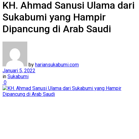
KH. Ahmad Sanusi Ulama dari
Sukabumi yang Hampir
Dipancung di Arab Saudi
by
hariansukabumi.com
Januari 5, 2022
in
Sukabumi
0