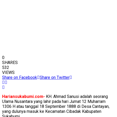
0
SHARES
532
VIEWS
Share on Facebook
Share on Twitter
Hariansukabumi.com-
KH. Ahmad Sanusi adalah seorang
Ulama Nusantara yang lahir pada hari Jumat 12 Muharram
1306 H atau tanggal 18 September 1888 di Desa Cantayan,
yang dulunya masuk ke Kecamatan Cibadak Kabupaten
Sukabumi.