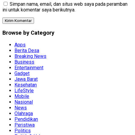
Simpan nama, email, dan situs web saya pada peramban
ini untuk komentar saya berikutnya.
Browse by Category
Apps
Berita Desa
Breaking News
Business
Entertainment
Gadget
Jawa Barat
Kesehatan
LifeStyle
Mobile
Nasional
News
Olahraga
Pendidikan
Peristiwa
Politics