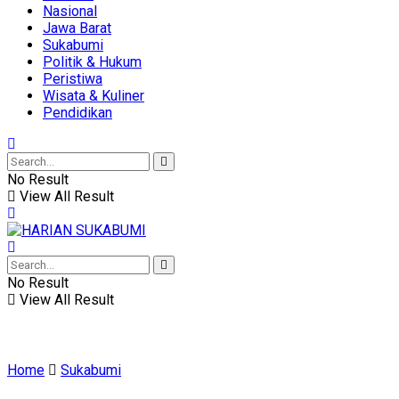
Nasional
Jawa Barat
Sukabumi
Politik & Hukum
Peristiwa
Wisata & Kuliner
Pendidikan
No Result
View All Result
No Result
View All Result
Home
Sukabumi