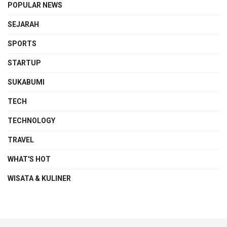
POPULAR NEWS
SEJARAH
SPORTS
STARTUP
SUKABUMI
TECH
TECHNOLOGY
TRAVEL
WHAT'S HOT
WISATA & KULINER