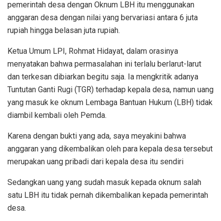
pemerintah desa dengan Oknum LBH itu menggunakan
anggaran desa dengan nilai yang bervariasi antara 6 juta
rupiah hingga belasan juta rupiah.
Ketua Umum LPI, Rohmat Hidayat, dalam orasinya
menyatakan bahwa permasalahan ini terlalu berlarut-larut
dan terkesan dibiarkan begitu saja. Ia mengkritik adanya
Tuntutan Ganti Rugi (TGR) terhadap kepala desa, namun uang
yang masuk ke oknum Lembaga Bantuan Hukum (LBH) tidak
diambil kembali oleh Pemda.
Karena dengan bukti yang ada, saya meyakini bahwa
anggaran yang dikembalikan oleh para kepala desa tersebut
merupakan uang pribadi dari kepala desa itu sendiri
Sedangkan uang yang sudah masuk kepada oknum salah
satu LBH itu tidak pernah dikembalikan kepada pemerintah
desa.