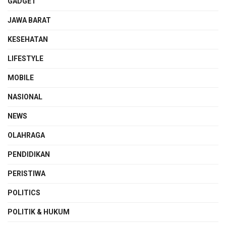
GADGET
JAWA BARAT
KESEHATAN
LIFESTYLE
MOBILE
NASIONAL
NEWS
OLAHRAGA
PENDIDIKAN
PERISTIWA
POLITICS
POLITIK & HUKUM