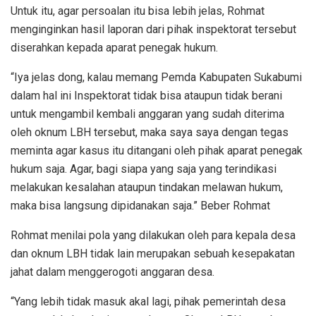
Untuk itu, agar persoalan itu bisa lebih jelas, Rohmat
menginginkan hasil laporan dari pihak inspektorat tersebut
diserahkan kepada aparat penegak hukum.
“Iya jelas dong, kalau memang Pemda Kabupaten Sukabumi
dalam hal ini Inspektorat tidak bisa ataupun tidak berani
untuk mengambil kembali anggaran yang sudah diterima
oleh oknum LBH tersebut, maka saya saya dengan tegas
meminta agar kasus itu ditangani oleh pihak aparat penegak
hukum saja. Agar, bagi siapa yang saja yang terindikasi
melakukan kesalahan ataupun tindakan melawan hukum,
maka bisa langsung dipidanakan saja.” Beber Rohmat
Rohmat menilai pola yang dilakukan oleh para kepala desa
dan oknum LBH tidak lain merupakan sebuah kesepakatan
jahat dalam menggerogoti anggaran desa.
“Yang lebih tidak masuk akal lagi, pihak pemerintah desa