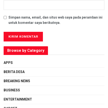
Simpan nama, email, dan situs web saya pada peramban ini
untuk komentar saya berikutnya.
Browse by Category
APPS
BERITA DESA
BREAKING NEWS
BUSINESS
ENTERTAINMENT