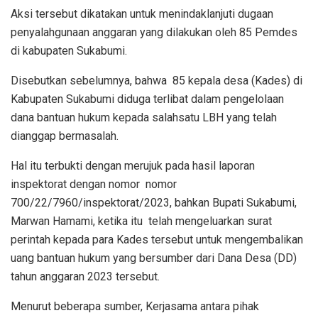
Aksi tersebut dikatakan untuk menindaklanjuti dugaan
penyalahgunaan anggaran yang dilakukan oleh 85 Pemdes
di kabupaten Sukabumi.
Disebutkan sebelumnya, bahwa 85 kepala desa (Kades) di
Kabupaten Sukabumi diduga terlibat dalam pengelolaan
dana bantuan hukum kepada salahsatu LBH yang telah
dianggap bermasalah.
Hal itu terbukti dengan merujuk pada hasil laporan
inspektorat dengan nomor nomor
700/22/7960/inspektorat/2023, bahkan Bupati Sukabumi,
Marwan Hamami, ketika itu telah mengeluarkan surat
perintah kepada para Kades tersebut untuk mengembalikan
uang bantuan hukum yang bersumber dari Dana Desa (DD)
tahun anggaran 2023 tersebut.
Menurut beberapa sumber, Kerjasama antara pihak