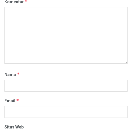
*
Komentar
*
Nama
*
Email
Situs Web