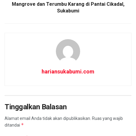
Mangrove dan Terumbu Karang di Pantai Cikadal,
Sukabumi
hariansukabumi.com
Tinggalkan Balasan
Alamat email Anda tidak akan dipublikasikan.
Ruas yang wajib
*
ditandai