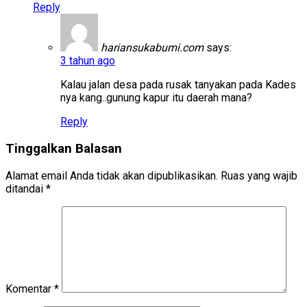
Reply
hariansukabumi.com
says:
3 tahun ago
Kalau jalan desa pada rusak tanyakan pada Kades
nya kang..gunung kapur itu daerah mana?
Reply
Tinggalkan Balasan
Alamat email Anda tidak akan dipublikasikan.
Ruas yang wajib
ditandai
*
Komentar
*