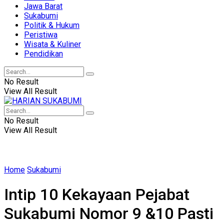
Jawa Barat
Sukabumi
Politik & Hukum
Peristiwa
Wisata & Kuliner
Pendidikan
No Result
View All Result
No Result
View All Result
Home
Sukabumi
Intip 10 Kekayaan Pejabat
Sukabumi Nomor 9 &10 Pasti