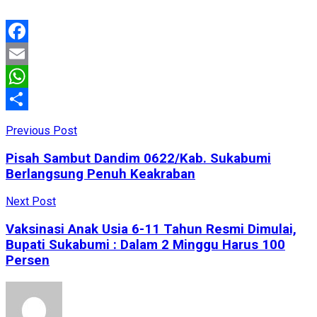
Facebook
Email
WhatsApp
Share
Previous Post
Pisah Sambut Dandim 0622/Kab. Sukabumi
Berlangsung Penuh Keakraban
Next Post
Vaksinasi Anak Usia 6-11 Tahun Resmi Dimulai,
Bupati Sukabumi : Dalam 2 Minggu Harus 100
Persen