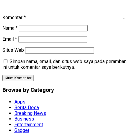
Komentar
*
Nama
*
Email
*
Situs Web
Simpan nama, email, dan situs web saya pada peramban
ini untuk komentar saya berikutnya.
Browse by Category
Apps
Berita Desa
Breaking News
Business
Entertainment
Gadget