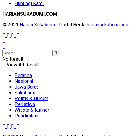
Hubungi Kami
HARIANSUKABUMI.COM
© 2021
Harian Sukabumi
- Portal Berita
hariansukabumi.com
.
No Result
View All Result
Beranda
Nasional
Jawa Barat
Sukabumi
Politik & Hukum
Peristiwa
Wisata & Kuliner
Pendidikan