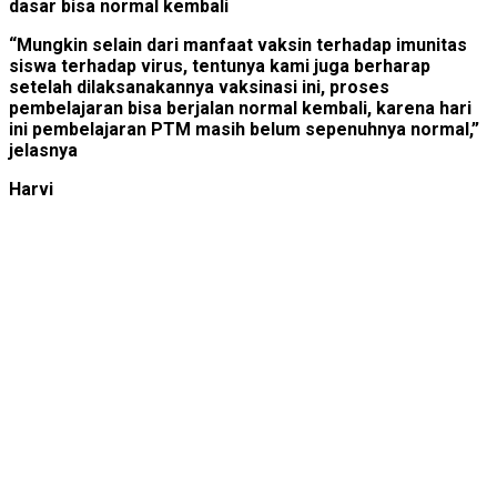
dasar bisa normal kembali
“Mungkin selain dari manfaat vaksin terhadap imunitas
siswa terhadap virus, tentunya kami juga berharap
setelah dilaksanakannya vaksinasi ini, proses
pembelajaran bisa berjalan normal kembali, karena hari
ini pembelajaran PTM masih belum sepenuhnya normal,”
jelasnya
Harvi