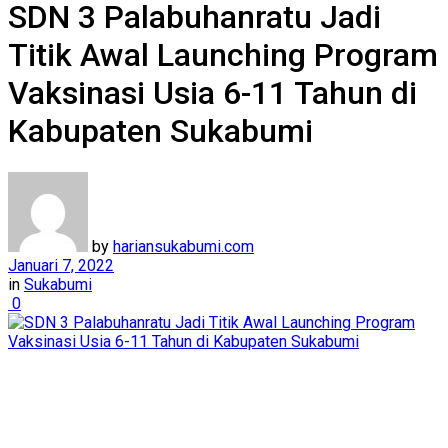
SDN 3 Palabuhanratu Jadi
Titik Awal Launching Program
Vaksinasi Usia 6-11 Tahun di
Kabupaten Sukabumi
by
hariansukabumi.com
Januari 7, 2022
in
Sukabumi
0