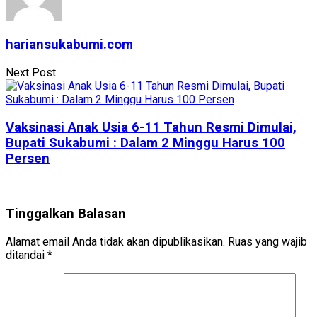
hariansukabumi.com
Next Post
Vaksinasi Anak Usia 6-11 Tahun Resmi Dimulai,
Bupati Sukabumi : Dalam 2 Minggu Harus 100
Persen
Tinggalkan Balasan
Alamat email Anda tidak akan dipublikasikan.
Ruas yang wajib
ditandai
*