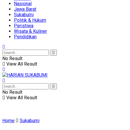
Nasional
Jawa Barat
Sukabumi
Politik & Hukum
Peristiwa
Wisata & Kuliner
Pendidikan
No Result
View All Result
No Result
View All Result
Home
Sukabumi