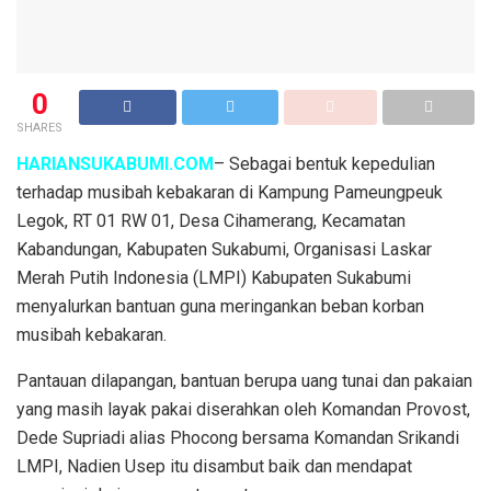
0
SHARES
HARIANSUKABUMI.COM
– Sebagai bentuk kepedulian
terhadap musibah kebakaran di Kampung Pameungpeuk
Legok, RT 01 RW 01, Desa Cihamerang, Kecamatan
Kabandungan, Kabupaten Sukabumi, Organisasi Laskar
Merah Putih Indonesia (LMPI) Kabupaten Sukabumi
menyalurkan bantuan guna meringankan beban korban
musibah kebakaran.
Pantauan dilapangan, bantuan berupa uang tunai dan pakaian
yang masih layak pakai diserahkan oleh Komandan Provost,
Dede Supriadi alias Phocong bersama Komandan Srikandi
LMPI, Nadien Usep itu disambut baik dan mendapat