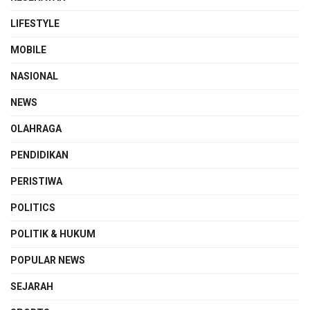
LIFESTYLE
MOBILE
NASIONAL
NEWS
OLAHRAGA
PENDIDIKAN
PERISTIWA
POLITICS
POLITIK & HUKUM
POPULAR NEWS
SEJARAH