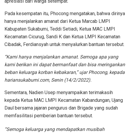
apresiasi dari warga setempat.
Pada kesempatan itu, Phocong mengatakan, bahwa dirinya
hanya menjalankan amanat dari Ketua Marcab LMPI
Kabupaten Sukabumi, Teddi Setiadi, Ketua MAC LMPI
Kecamatan Cicurug, Sandi K dan Ketua LMPI Kecamatan
Cibadak, Ferdiansyah untuk menyalurkan bantuan tersebut.
“Kami hanya menjalankan amanat. Semoga apa yang
kami berikan ini dapat bermanfaat dan bisa meringankan
beban keluarga korban kebakaran,” ujar Phocong, kepada
hariansukabumi.com, Senin (14/2/2022).
Sementara, Nadien Usep menyampaikan terimakasih
kepada Ketua MAC LMPI Kecamatan Kabandungan, Ujang
Daul bersama jajaran pengurus dan Brigade yang sudah
memfasilitasi pemberian bantuan tersebut.
“Semoga keluarga yang mendapatkan musibah