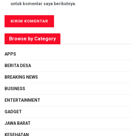
untuk komentar saya berikutnya.
Browse by Category
APPS
BERITA DESA
BREAKING NEWS
BUSINESS
ENTERTAINMENT
GADGET
JAWA BARAT
KESEHATAN