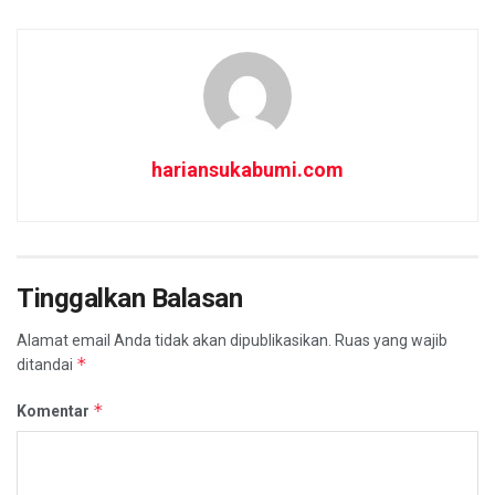
hariansukabumi.com
Tinggalkan Balasan
Alamat email Anda tidak akan dipublikasikan.
Ruas yang wajib
*
ditandai
*
Komentar