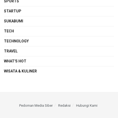
SPORTS
STARTUP
SUKABUMI
TECH
TECHNOLOGY
TRAVEL
WHAT'S HOT
WISATA & KULINER
Pedoman Media Siber
Redaksi
Hubungi Kami