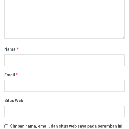
*
Nama
*
Email
Situs Web
Simpan nama, email, dan situs web saya pada peramban ini