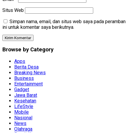
Situs Web
Simpan nama, email, dan situs web saya pada peramban
ini untuk komentar saya berikutnya.
Browse by Category
Apps
Berita Desa
Breaking News
Business
Entertainment
Gadget
Jawa Barat
Kesehatan
LifeStyle
Mobile
Nasional
News
Olahraga