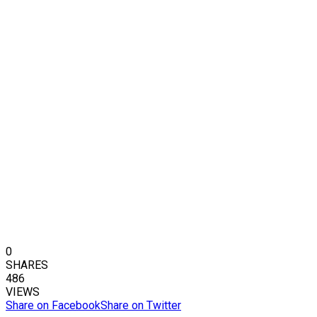
0
SHARES
486
VIEWS
Share on Facebook
Share on Twitter