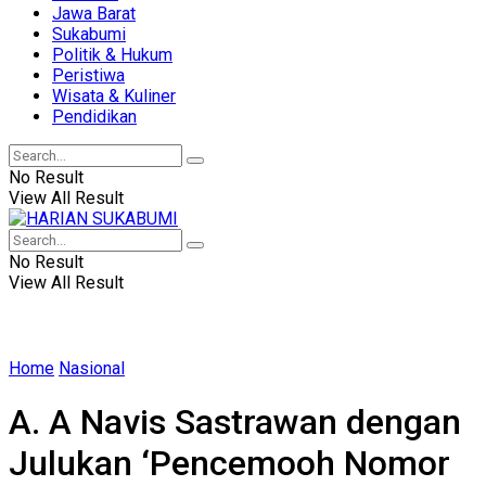
Jawa Barat
Sukabumi
Politik & Hukum
Peristiwa
Wisata & Kuliner
Pendidikan
No Result
View All Result
No Result
View All Result
Home
Nasional
A. A Navis Sastrawan dengan
Julukan ‘Pencemooh Nomor