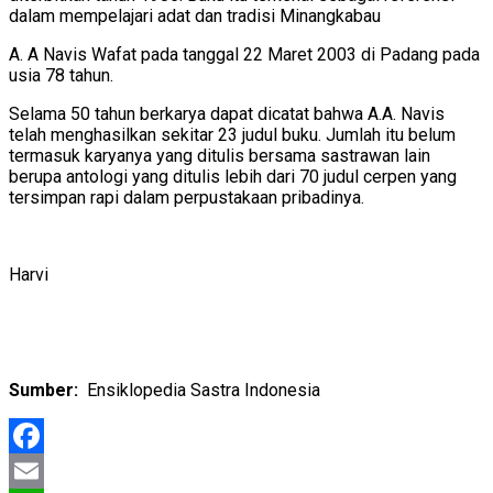
dalam mempelajari adat dan tradisi Minangkabau
A. A Navis Wafat pada tanggal 22 Maret 2003 di Padang pada
usia 78 tahun.
Selama 50 tahun berkarya dapat dicatat bahwa A.A. Navis
telah menghasilkan sekitar 23 judul buku. Jumlah itu belum
termasuk karyanya yang ditulis bersama sastrawan lain
berupa antologi yang ditulis lebih dari 70 judul cerpen yang
tersimpan rapi dalam perpustakaan pribadinya.
Harvi
Sumber:
Ensiklopedia Sastra Indonesia
Facebook