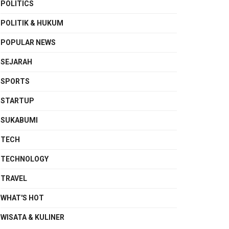
POLITICS
POLITIK & HUKUM
POPULAR NEWS
SEJARAH
SPORTS
STARTUP
SUKABUMI
TECH
TECHNOLOGY
TRAVEL
WHAT'S HOT
WISATA & KULINER