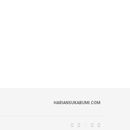
HARIANSUKABUMI.COM