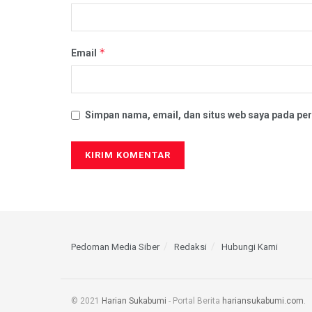
*
Email
Simpan nama, email, dan situs web saya pada per
Pedoman Media Siber
Redaksi
Hubungi Kami
© 2021
Harian Sukabumi
- Portal Berita
hariansukabumi.com
.