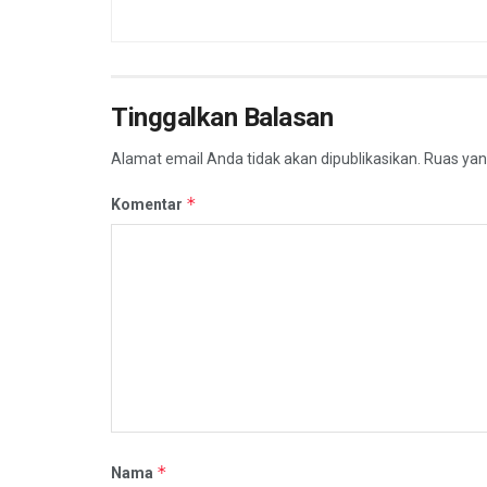
Tinggalkan Balasan
Alamat email Anda tidak akan dipublikasikan.
Ruas yan
*
Komentar
*
Nama