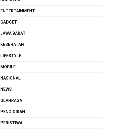
ENTERTAINMENT
GADGET
JAWA BARAT
KESEHATAN
LIFESTYLE
MOBILE
NASIONAL
NEWS
OLAHRAGA
PENDIDIKAN
PERISTIWA