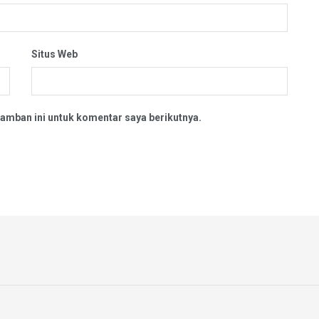
Situs Web
amban ini untuk komentar saya berikutnya.