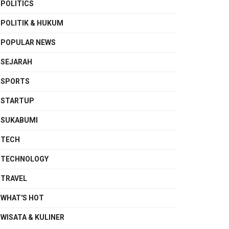
POLITICS
POLITIK & HUKUM
POPULAR NEWS
SEJARAH
SPORTS
STARTUP
SUKABUMI
TECH
TECHNOLOGY
TRAVEL
WHAT'S HOT
WISATA & KULINER