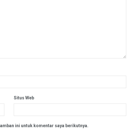
Situs Web
amban ini untuk komentar saya berikutnya.