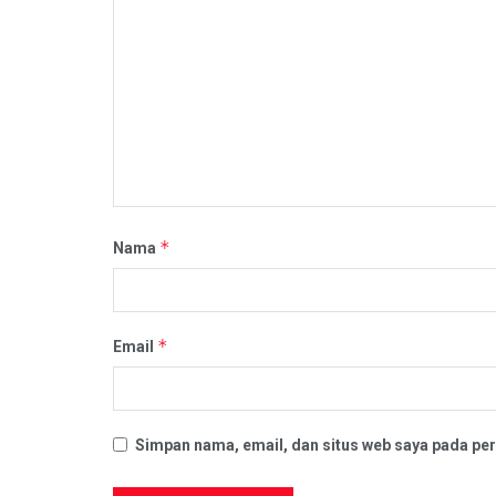
*
Nama
*
Email
Simpan nama, email, dan situs web saya pada per