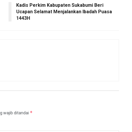
Kadis Perkim Kabupaten Sukabumi Beri
Ucapan Selamat Menjalankan Ibadah Puasa
1443H
*
g wajib ditandai