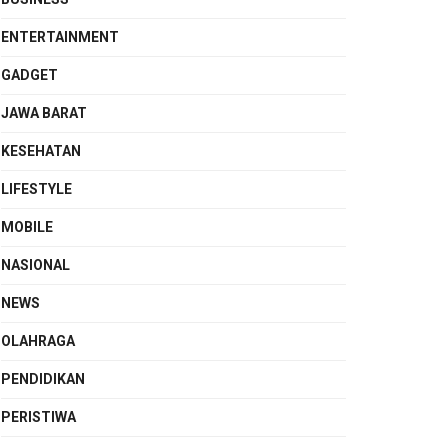
ENTERTAINMENT
GADGET
JAWA BARAT
KESEHATAN
LIFESTYLE
MOBILE
NASIONAL
NEWS
OLAHRAGA
PENDIDIKAN
PERISTIWA