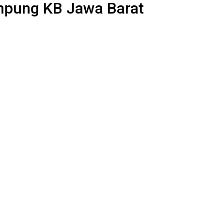
mpung KB Jawa Barat