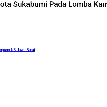
Kota Sukabumi Pada Lomba Ka