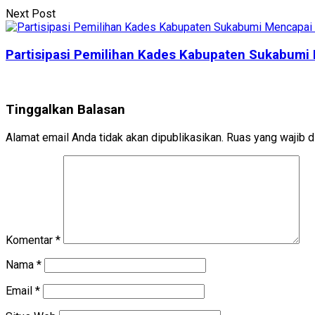
Next Post
Partisipasi Pemilihan Kades Kabupaten Sukabumi
Tinggalkan Balasan
Alamat email Anda tidak akan dipublikasikan.
Ruas yang wajib d
Komentar
*
Nama
*
Email
*