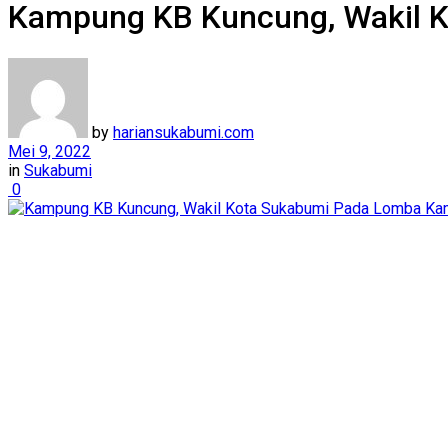
Kampung KB Kuncung, Wakil 
by
hariansukabumi.com
Mei 9, 2022
in
Sukabumi
0