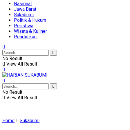
Nasional
Jawa Barat
Sukabumi
Politik & Hukum
Peristiwa
Wisata & Kuliner
Pendidikan
No Result
View All Result
No Result
View All Result
Home
Sukabumi