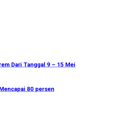
em Dari Tanggal 9 – 15 Mei
 Mencapai 80 persen