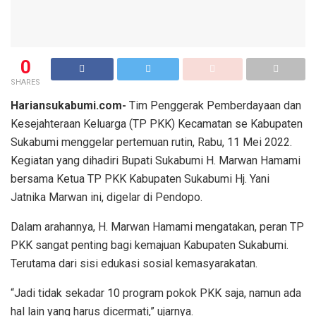
0
SHARES
Hariansukabumi.com-
Tim Penggerak Pemberdayaan dan
Kesejahteraan Keluarga (TP PKK) Kecamatan se Kabupaten
Sukabumi menggelar pertemuan rutin, Rabu, 11 Mei 2022.
Kegiatan yang dihadiri Bupati Sukabumi H. Marwan Hamami
bersama Ketua TP PKK Kabupaten Sukabumi Hj. Yani
Jatnika Marwan ini, digelar di Pendopo.
Dalam arahannya, H. Marwan Hamami mengatakan, peran TP
PKK sangat penting bagi kemajuan Kabupaten Sukabumi.
Terutama dari sisi edukasi sosial kemasyarakatan.
“Jadi tidak sekadar 10 program pokok PKK saja, namun ada
hal lain yang harus dicermati,” ujarnya.