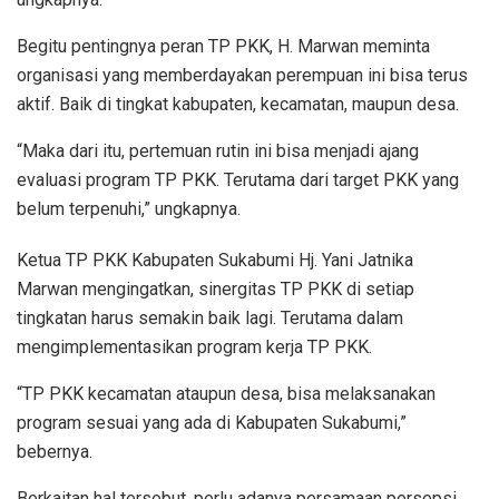
Begitu pentingnya peran TP PKK, H. Marwan meminta
organisasi yang memberdayakan perempuan ini bisa terus
aktif. Baik di tingkat kabupaten, kecamatan, maupun desa.
“Maka dari itu, pertemuan rutin ini bisa menjadi ajang
evaluasi program TP PKK. Terutama dari target PKK yang
belum terpenuhi,” ungkapnya.
Ketua TP PKK Kabupaten Sukabumi Hj. Yani Jatnika
Marwan mengingatkan, sinergitas TP PKK di setiap
tingkatan harus semakin baik lagi. Terutama dalam
mengimplementasikan program kerja TP PKK.
“TP PKK kecamatan ataupun desa, bisa melaksanakan
program sesuai yang ada di Kabupaten Sukabumi,”
bebernya.
Berkaitan hal tersebut, perlu adanya persamaan persepsi