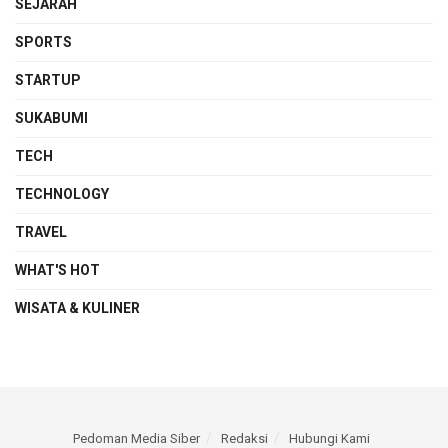
SEJARAH
SPORTS
STARTUP
SUKABUMI
TECH
TECHNOLOGY
TRAVEL
WHAT'S HOT
WISATA & KULINER
Pedoman Media Siber
Redaksi
Hubungi Kami