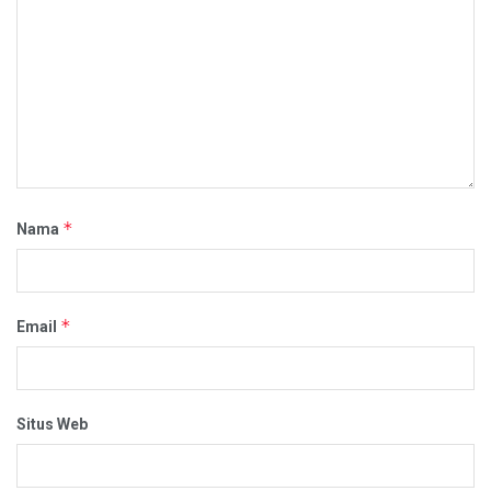
*
Nama
*
Email
Situs Web