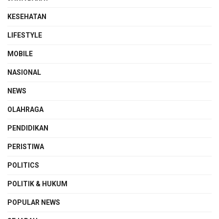
KESEHATAN
LIFESTYLE
MOBILE
NASIONAL
NEWS
OLAHRAGA
PENDIDIKAN
PERISTIWA
POLITICS
POLITIK & HUKUM
POPULAR NEWS