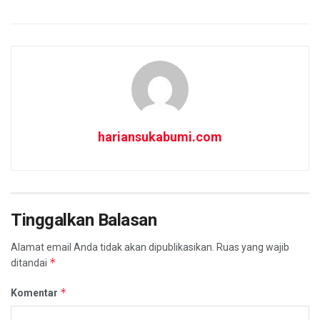
hariansukabumi.com
Tinggalkan Balasan
Alamat email Anda tidak akan dipublikasikan.
Ruas yang wajib
*
ditandai
*
Komentar