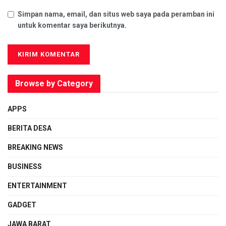
Simpan nama, email, dan situs web saya pada peramban ini
untuk komentar saya berikutnya.
Browse by Category
APPS
BERITA DESA
BREAKING NEWS
BUSINESS
ENTERTAINMENT
GADGET
JAWA BARAT