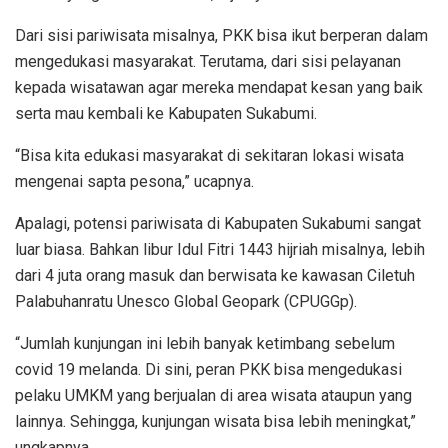
Dari sisi pariwisata misalnya, PKK bisa ikut berperan dalam
mengedukasi masyarakat. Terutama, dari sisi pelayanan
kepada wisatawan agar mereka mendapat kesan yang baik
serta mau kembali ke Kabupaten Sukabumi.
“Bisa kita edukasi masyarakat di sekitaran lokasi wisata
mengenai sapta pesona,” ucapnya.
Apalagi, potensi pariwisata di Kabupaten Sukabumi sangat
luar biasa. Bahkan libur Idul Fitri 1443 hijriah misalnya, lebih
dari 4 juta orang masuk dan berwisata ke kawasan Ciletuh
Palabuhanratu Unesco Global Geopark (CPUGGp).
“Jumlah kunjungan ini lebih banyak ketimbang sebelum
covid 19 melanda. Di sini, peran PKK bisa mengedukasi
pelaku UMKM yang berjualan di area wisata ataupun yang
lainnya. Sehingga, kunjungan wisata bisa lebih meningkat,”
ungkapnya.