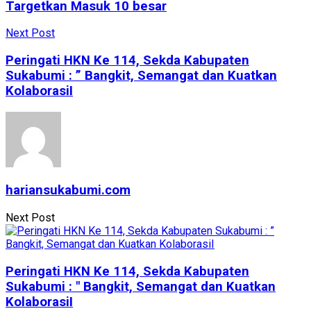
Targetkan Masuk 10 besar
Next Post
Peringati HKN Ke 114, Sekda Kabupaten
Sukabumi : ” Bangkit, Semangat dan Kuatkan
KolaborasiI
hariansukabumi.com
Next Post
Peringati HKN Ke 114, Sekda Kabupaten
Sukabumi : " Bangkit, Semangat dan Kuatkan
KolaborasiI