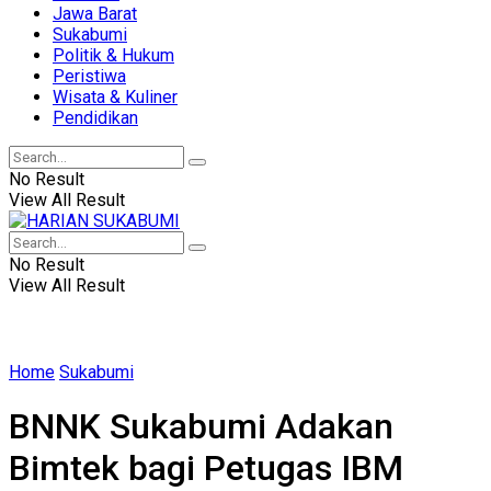
Jawa Barat
Sukabumi
Politik & Hukum
Peristiwa
Wisata & Kuliner
Pendidikan
No Result
View All Result
No Result
View All Result
Home
Sukabumi
BNNK Sukabumi Adakan
Bimtek bagi Petugas IBM