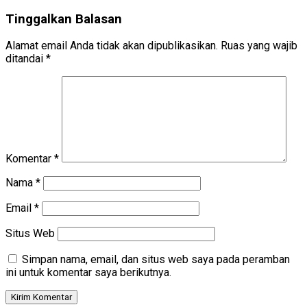
Tinggalkan Balasan
Alamat email Anda tidak akan dipublikasikan.
Ruas yang wajib
ditandai
*
Komentar
*
Nama
*
Email
*
Situs Web
Simpan nama, email, dan situs web saya pada peramban
ini untuk komentar saya berikutnya.