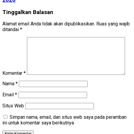
Tinggalkan Balasan
Alamat email Anda tidak akan dipublikasikan.
Ruas yang wajib
ditandai
*
Komentar
*
Nama
*
Email
*
Situs Web
Simpan nama, email, dan situs web saya pada peramban
ini untuk komentar saya berikutnya.