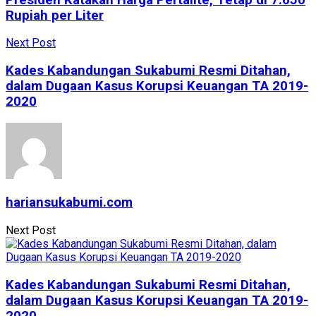
Rupiah per Liter
Next Post
Kades Kabandungan Sukabumi Resmi Ditahan,
dalam Dugaan Kasus Korupsi Keuangan TA 2019-
2020
hariansukabumi.com
Next Post
Kades Kabandungan Sukabumi Resmi Ditahan,
dalam Dugaan Kasus Korupsi Keuangan TA 2019-
2020