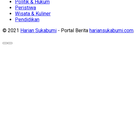
Politik & Hukum
Peristiwa
Wisata & Kuliner
Pendidikan
© 2021
Harian Sukabumi
- Portal Berita
hariansukabumi.com
.