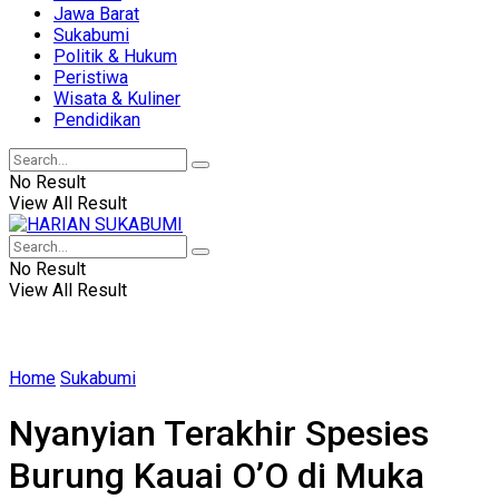
Jawa Barat
Sukabumi
Politik & Hukum
Peristiwa
Wisata & Kuliner
Pendidikan
No Result
View All Result
No Result
View All Result
Home
Sukabumi
Nyanyian Terakhir Spesies
Burung Kauai O’O di Muka