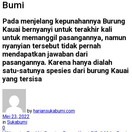
Bumi
Pada menjelang kepunahannya Burung
Kauai bernyanyi untuk terakhir kali
untuk memanggil pasangannya, namun
nyanyian tersebut tidak pernah
mendapatkan jawaban dari
pasangannya. Karena hanya dialah
satu-satunya spesies dari burung Kauai
yang tersisa
by
hariansukabumi.com
Mei 23, 2022
in
Sukabumi
0