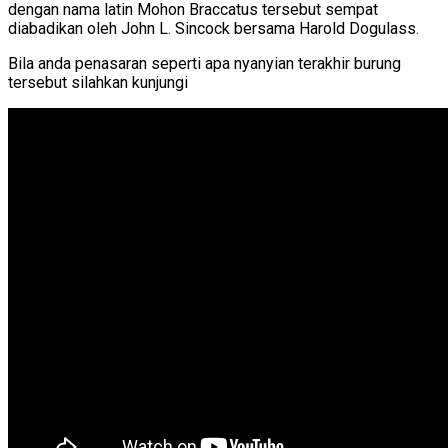
dengan nama latin Mohon Braccatus tersebut sempat
diabadikan oleh John L. Sincock bersama Harold Dogulass.
Bila anda penasaran seperti apa nyanyian terakhir burung
tersebut silahkan kunjungi