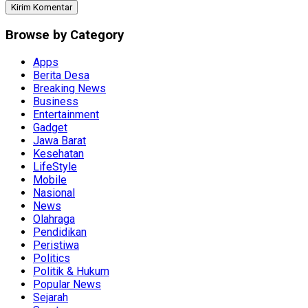
Browse by Category
Apps
Berita Desa
Breaking News
Business
Entertainment
Gadget
Jawa Barat
Kesehatan
LifeStyle
Mobile
Nasional
News
Olahraga
Pendidikan
Peristiwa
Politics
Politik & Hukum
Popular News
Sejarah