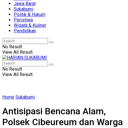
Jawa Barat
Sukabumi
Politik & Hukum
Peristiwa
Wisata & Kuliner
Pendidikan
No Result
View All Result
No Result
View All Result
Home
Sukabumi
Antisipasi Bencana Alam,
Polsek Cibeureum dan Warga