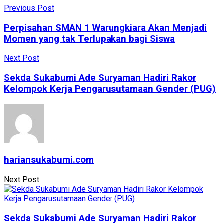
Share
Previous Post
Perpisahan SMAN 1 Warungkiara Akan Menjadi
Momen yang tak Terlupakan bagi Siswa
Next Post
Sekda Sukabumi Ade Suryaman Hadiri Rakor
Kelompok Kerja Pengarusutamaan Gender (PUG)
hariansukabumi.com
Next Post
Sekda Sukabumi Ade Suryaman Hadiri Rakor