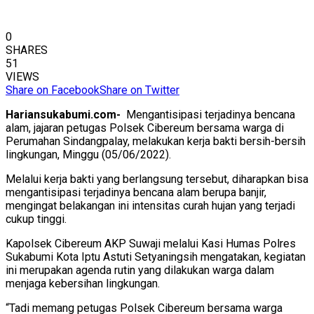
0
SHARES
51
VIEWS
Share on Facebook
Share on Twitter
Hariansukabumi.com-
Mengantisipasi terjadinya bencana
alam, jajaran petugas Polsek Cibereum bersama warga di
Perumahan Sindangpalay, melakukan kerja bakti bersih-bersih
lingkungan, Minggu (05/06/2022).
Melalui kerja bakti yang berlangsung tersebut, diharapkan bisa
mengantisipasi terjadinya bencana alam berupa banjir,
mengingat belakangan ini intensitas curah hujan yang terjadi
cukup tinggi.
Kapolsek Cibereum AKP Suwaji melalui Kasi Humas Polres
Sukabumi Kota Iptu Astuti Setyaningsih mengatakan, kegiatan
ini merupakan agenda rutin yang dilakukan warga dalam
menjaga kebersihan lingkungan.
“Tadi memang petugas Polsek Cibereum bersama warga