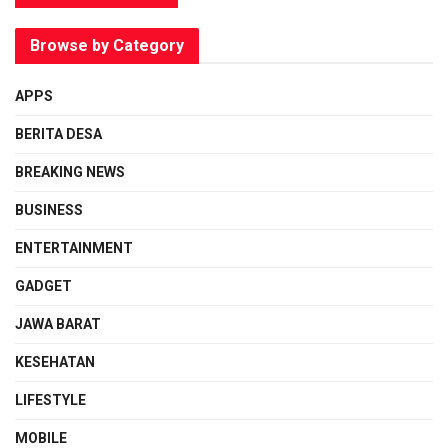
Browse by Category
APPS
BERITA DESA
BREAKING NEWS
BUSINESS
ENTERTAINMENT
GADGET
JAWA BARAT
KESEHATAN
LIFESTYLE
MOBILE