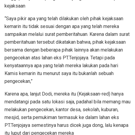
kejaksaan
“Saya pikir apa yang telah dilakukan oleh pihak kejaksaan
kemarin itu tidak sesuai dengan apa yang telah mereka
sampaikan melalui surat pemberitahuan. Karena dalam surat
pemberitahuan tersebut dikatakan bahwa, pihak kejaksaan
bersama dengan beberapa pihak lainnya akan melakukan
pengecekan atas lahan eks PT.Tenjojaya. Tetapi pada
kenyataannya apa yang telah mereka lakukan pada hari
Kamis kemarin itu menurut saya itu bukanlah sebuah
pengecekan,”
Karena apa, lanjut Dodi, mereka itu (Kejaksaan-red) hanya
mendatangi pada satu lokasi saja, padahal bila memang mau
melakukan pengecekan, kantor desa, sekolah, kuburan,
mesjid, serta pemukiman termasuk ke dalam lahan eks
PT.Tenjojaya semestinya harus dicek juga dong, lalu kenapa
itu luput dari pengecekan mereka