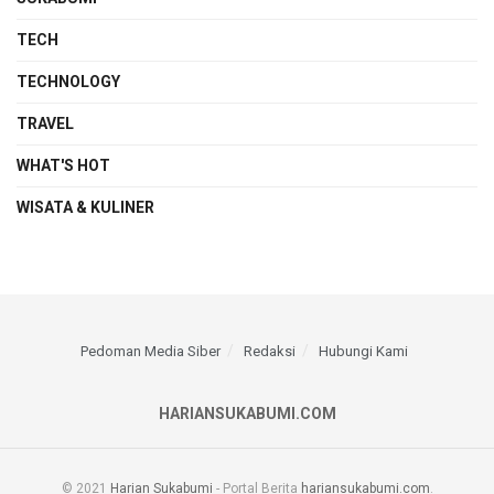
TECH
TECHNOLOGY
TRAVEL
WHAT'S HOT
WISATA & KULINER
Pedoman Media Siber
Redaksi
Hubungi Kami
HARIANSUKABUMI.COM
© 2021
Harian Sukabumi
- Portal Berita
hariansukabumi.com
.