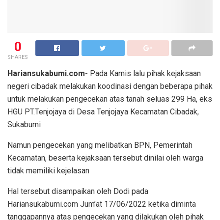
0
SHARES
Hariansukabumi.com-
Pada Kamis lalu pihak kejaksaan
negeri cibadak melakukan koodinasi dengan beberapa pihak
untuk melakukan pengecekan atas tanah seluas 299 Ha, eks
HGU PT.Tenjojaya di Desa Tenjojaya Kecamatan Cibadak,
Sukabumi
Namun pengecekan yang melibatkan BPN, Pemerintah
Kecamatan, beserta kejaksaan tersebut dinilai oleh warga
tidak memiliki kejelasan
Hal tersebut disampaikan oleh Dodi pada
Hariansukabumi.com Jum’at 17/06/2022 ketika diminta
tanggapannya atas pengecekan yang dilakukan oleh pihak