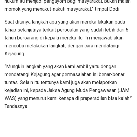
hukum itu menjadi pengayom bagi masyarakat, bukan malah
momok yang menakut-nakuti masyarakat,” timpal Dodi
Saat ditanya langkah apa yang akan mereka lakukan pada
tahap selanjutnya terkait persoalan yang sudah lebih dari 6
tahun bersarang di kepala mereka itu. Tri menjawab akan
mencoba melakukan langkah, dengan cara mendatangi
Kejagung.
“Mungkin langkah yang akan kami ambil yaitu dengan
mendatangi Kejagung agar permasalahan ini benar-benar
tuntas. Selain itu tentunya kami juga akan melaporkan
kejadian ini, kepada Jaksa Agung Muda Pengawasan (JAM
WAS) yang menurut kami kenapa di praperadilan bisa kalah.”
Tandasnya