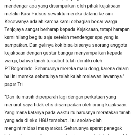
mendengar apa yang disampaikan oleh pihak kejaksaan
melalui Kasi Pidsus sewaktu mereka datang ke sini.
Kecewanya adalah karena kami sebagian besar warga
Tenjojaya sangat berharap kepada Kejaksaan, tetapi harapan
kami hilang begitu saja setelah mendengar apa yang ia
sampaikan. Dan gelinya kok bisa-bisanya seorang anggota
kejaksaan dengan gestur bangga menyampaikan kepada
warga, bahwa tanah tersebut telah dimiliki oleh
PT.Bogorindo. Seharusnya mereka malu dong, karena dalam
hal ini mereka sebetulnya telah kalah melawan lawannya,”
papar Tri
“Dan itu masih diperparah lagi dengan perkataan yang
menurut saya tidak etis disampaikan oleh orang kejaksaan.
Yang mana katanya pada waktu itu harusnya meratakan tanah
yang ada di eks HGU tersebut . Itu seolah-olah
mengintimidasi masyarakat. Seharusnya aparat penegak