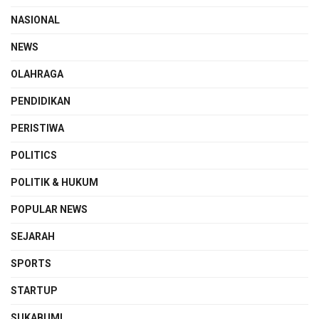
NASIONAL
NEWS
OLAHRAGA
PENDIDIKAN
PERISTIWA
POLITICS
POLITIK & HUKUM
POPULAR NEWS
SEJARAH
SPORTS
STARTUP
SUKABUMI