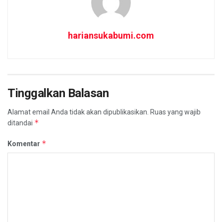
hariansukabumi.com
Tinggalkan Balasan
Alamat email Anda tidak akan dipublikasikan.
Ruas yang wajib
*
ditandai
*
Komentar