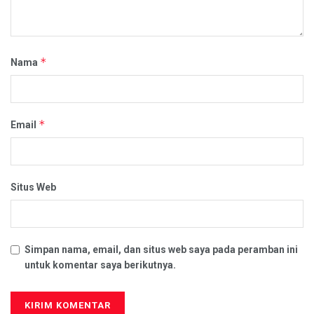
*
Nama
*
Email
Situs Web
Simpan nama, email, dan situs web saya pada peramban ini
untuk komentar saya berikutnya.