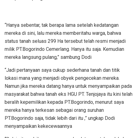
“Hanya sebentar, tak berapa lama setelah kedatangan
mereka di sini, lalu mereka memberitahu warga, bahwa
status tanah seluas 299 Ha tersebut telah resmi menjadi
milik PT.Bogorindo Cemerlang. Hanya itu saja. Kemudian
mereka langsung pulang,” sambung Dodi
“Jadi pertanyaan saya cukup sederhana tanah dan titik
lokasi mana yang menjadi obyek pengecekan mereka.
Namun jika mereka datang hanya untuk menyampaikan pada
masyarakat bahwa tanah eks HGU PT. Tenjojaya itu kini telah
beralih kepemilikan kepada PT.Bogorindo, menurut saya
mereka hanya terkesan sebagai orang suruhan
PT.Bogorindo saja, tidak lebih dari itu ,” ungkap Dodi
menyampaikan kekecewaannya