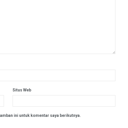
Situs Web
amban ini untuk komentar saya berikutnya.