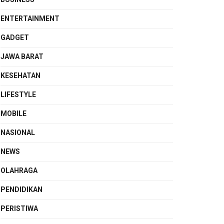
ENTERTAINMENT
GADGET
JAWA BARAT
KESEHATAN
LIFESTYLE
MOBILE
NASIONAL
NEWS
OLAHRAGA
PENDIDIKAN
PERISTIWA