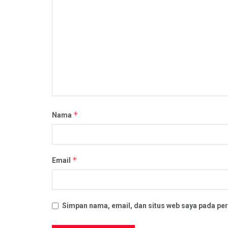
*
Nama
*
Email
Simpan nama, email, dan situs web saya pada per