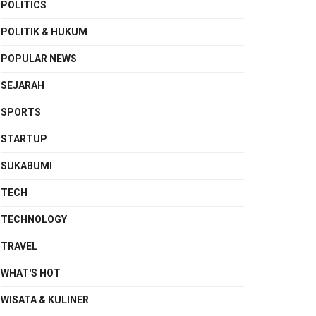
POLITICS
POLITIK & HUKUM
POPULAR NEWS
SEJARAH
SPORTS
STARTUP
SUKABUMI
TECH
TECHNOLOGY
TRAVEL
WHAT'S HOT
WISATA & KULINER