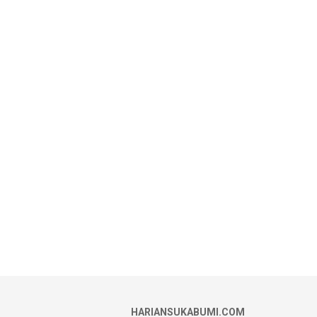
HARIANSUKABUMI.COM