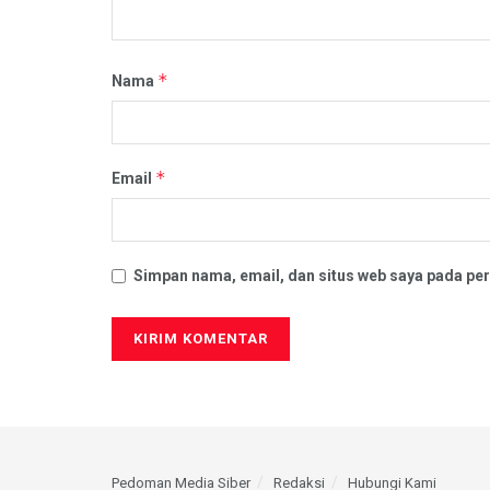
*
Nama
*
Email
Simpan nama, email, dan situs web saya pada per
Pedoman Media Siber
Redaksi
Hubungi Kami