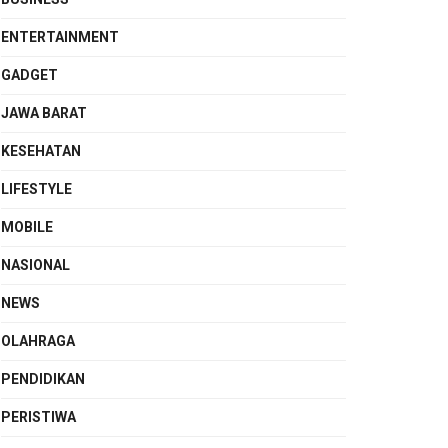
ENTERTAINMENT
GADGET
JAWA BARAT
KESEHATAN
LIFESTYLE
MOBILE
NASIONAL
NEWS
OLAHRAGA
PENDIDIKAN
PERISTIWA