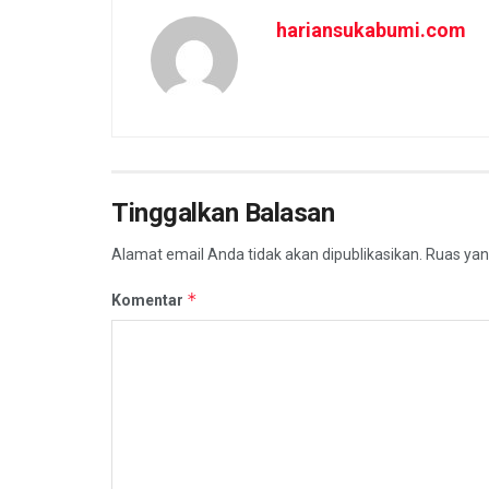
hariansukabumi.com
Tinggalkan Balasan
Alamat email Anda tidak akan dipublikasikan.
Ruas yan
*
Komentar