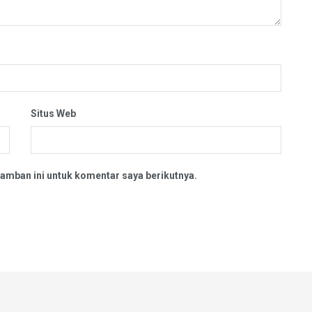
Situs Web
amban ini untuk komentar saya berikutnya.