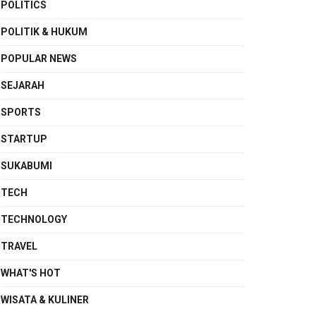
POLITICS
POLITIK & HUKUM
POPULAR NEWS
SEJARAH
SPORTS
STARTUP
SUKABUMI
TECH
TECHNOLOGY
TRAVEL
WHAT'S HOT
WISATA & KULINER