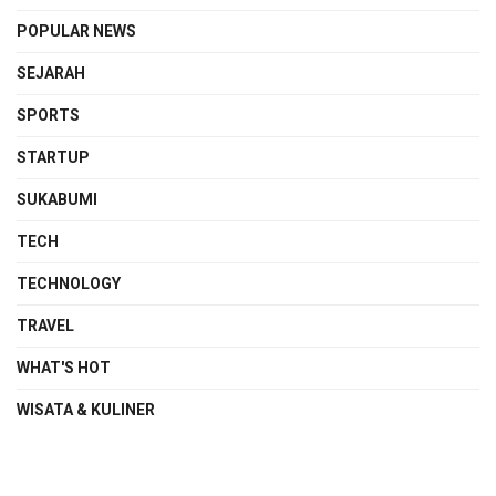
POPULAR NEWS
SEJARAH
SPORTS
STARTUP
SUKABUMI
TECH
TECHNOLOGY
TRAVEL
WHAT'S HOT
WISATA & KULINER