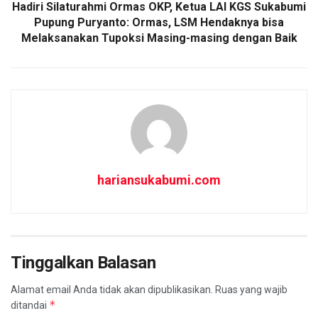
Hadiri Silaturahmi Ormas OKP, Ketua LAI KGS Sukabumi
Pupung Puryanto: Ormas, LSM Hendaknya bisa
Melaksanakan Tupoksi Masing-masing dengan Baik
hariansukabumi.com
Tinggalkan Balasan
Alamat email Anda tidak akan dipublikasikan.
Ruas yang wajib
*
ditandai