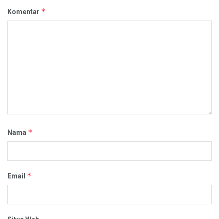
*
Komentar
*
Nama
*
Email