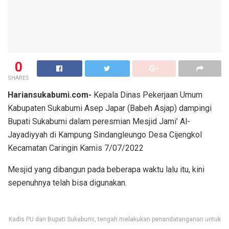
0
SHARES
Hariansukabumi.com-
Kepala Dinas Pekerjaan Umum
Kabupaten Sukabumi Asep Japar (Babeh Asjap) dampingi
Bupati Sukabumi dalam peresmian Mesjid Jami’ Al-
Jayadiyyah di Kampung Sindangleungo Desa Cijengkol
Kecamatan Caringin Kamis 7/07/2022
Mesjid yang dibangun pada beberapa waktu lalu itu, kini
sepenuhnya telah bisa digunakan.
Kadis PU dan Bupati Sukabumi, tengah melakukan penandatanganan untuk