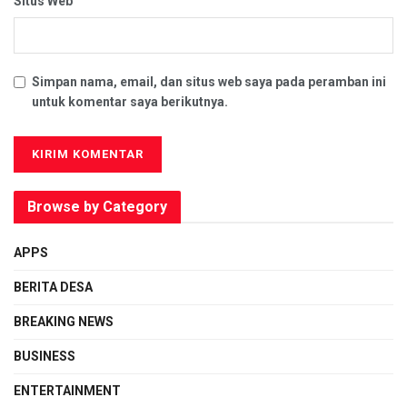
Situs Web
Simpan nama, email, dan situs web saya pada peramban ini
untuk komentar saya berikutnya.
Browse by Category
APPS
BERITA DESA
BREAKING NEWS
BUSINESS
ENTERTAINMENT