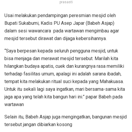
prasasti
Usai melakukan pendampingan peresmian mesjid oleh
Bupati Sukabumi, Kadis PU Asep Japar (Babeh Asjap)
dalam sesi wawancara pada wartawan mengimbau agar
mesjid tersebut dirawat dan dijaga kebersihannya.
“Saya berpesan kepada seluruh pengguna mesjid, untuk
bisa menjaga dan merawat mesjid tersebut. Marilah kita
hilangkan budaya apatis, cuek dan kurangnya rasa memiliki
terhadap fasilitas umum, apalagi ini adalah sarana ibadah,
tempat kita melakukan ritual suci kepada yang Mahakuasa.
Untuk itu sekali lagi saya ingatkan, mari bersama-sama kita
jaga apa yang telah kita bangun hari ini.” papar Babeh pada
wartawan
Selain itu, Babeh Asjap juga mengingatkan, bangunan mesjid
tersebut jangan dibiarkan kosong