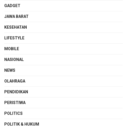
GADGET
JAWA BARAT
KESEHATAN
LIFESTYLE
MOBILE
NASIONAL
NEWS
OLAHRAGA
PENDIDIKAN
PERISTIWA
POLITICS
POLITIK & HUKUM