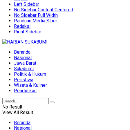
Left Sidebar
No Sidebar Content Centered
No Sidebar Full Width
Panduan Media Siber
Redaksi
Right Sidebar
Beranda
Nasional
Jawa Barat
Sukabumi
Politik & Hukum
Peristiwa
Wisata & Kuliner
Pendidikan
No Result
View All Result
Beranda
Nasional