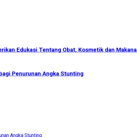
rikan Edukasi Tentang Obat, Kosmetik dan Makan
bagi Penurunan Angka Stunting