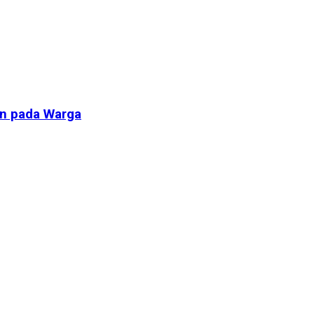
an pada Warga