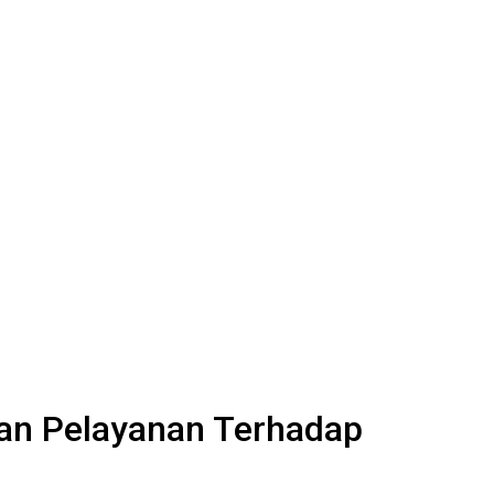
an Pelayanan Terhadap