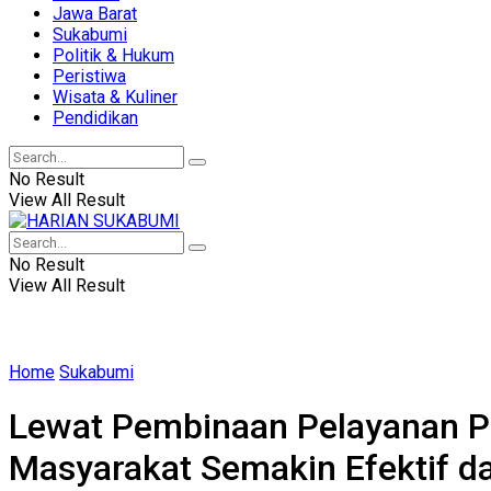
Jawa Barat
Sukabumi
Politik & Hukum
Peristiwa
Wisata & Kuliner
Pendidikan
No Result
View All Result
No Result
View All Result
Home
Sukabumi
Lewat Pembinaan Pelayanan P
Masyarakat Semakin Efektif da