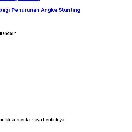
bagi Penurunan Angka Stunting
itandai
*
untuk komentar saya berikutnya.