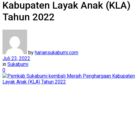
Kabupaten Layak Anak (KLA)
Tahun 2022
by
hariansukabumi.com
Juli 23, 2022
in
Sukabumi
0