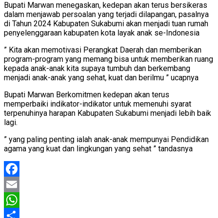
Bupati Marwan menegaskan, kedepan akan terus bersikeras
dalam menjawab persoalan yang terjadi dilapangan, pasalnya
di Tahun 2024 Kabupaten Sukabumi akan menjadi tuan rumah
penyelenggaraan kabupaten kota layak anak se-Indonesia
” Kita akan memotivasi Perangkat Daerah dan memberikan
program-program yang memang bisa untuk memberikan ruang
kepada anak-anak kita supaya tumbuh dan berkembang
menjadi anak-anak yang sehat, kuat dan berilmu ” ucapnya
Bupati Marwan Berkomitmen kedepan akan terus
memperbaiki indikator-indikator untuk memenuhi syarat
terpenuhinya harapan Kabupaten Sukabumi menjadi lebih baik
lagi.
” yang paling penting ialah anak-anak mempunyai Pendidikan
agama yang kuat dan lingkungan yang sehat ” tandasnya
Facebook
Email
WhatsApp