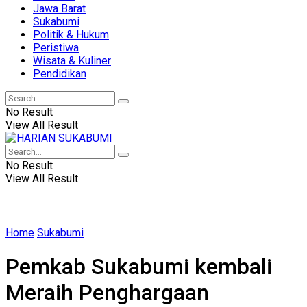
Jawa Barat
Sukabumi
Politik & Hukum
Peristiwa
Wisata & Kuliner
Pendidikan
No Result
View All Result
No Result
View All Result
Home
Sukabumi
Pemkab Sukabumi kembali
Meraih Penghargaan