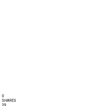
0
SHARES
39