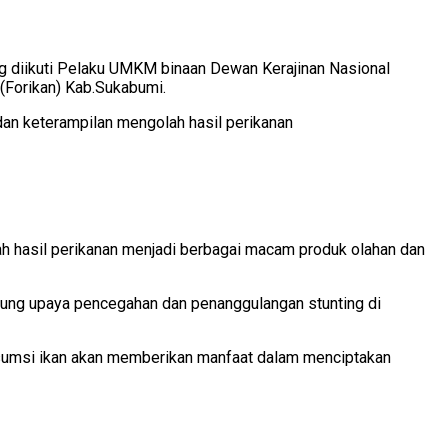
 diikuti Pelaku UMKM binaan Dewan Kerajinan Nasional
(Forikan) Kab.Sukabumi.
dan keterampilan mengolah hasil perikanan
h hasil perikanan menjadi berbagai macam produk olahan dan
ung upaya pencegahan dan penanggulangan stunting di
nsumsi ikan akan memberikan manfaat dalam menciptakan