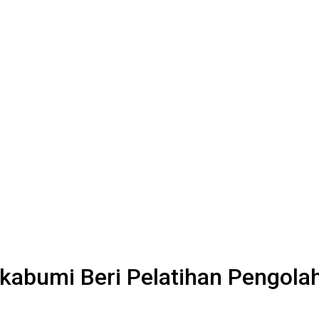
kabumi Beri Pelatihan Pengol