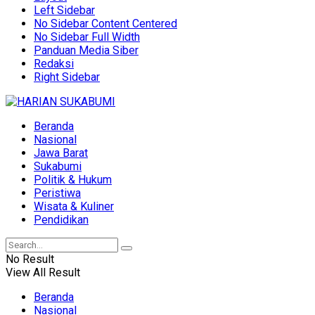
Left Sidebar
No Sidebar Content Centered
No Sidebar Full Width
Panduan Media Siber
Redaksi
Right Sidebar
Beranda
Nasional
Jawa Barat
Sukabumi
Politik & Hukum
Peristiwa
Wisata & Kuliner
Pendidikan
No Result
View All Result
Beranda
Nasional