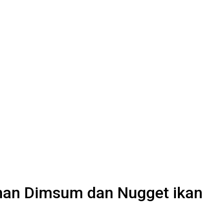
ahan Dimsum dan Nugget ikan