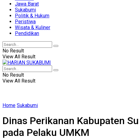
Jawa Barat
Sukabumi
Politik & Hukum
Peristiwa
Wisata & Kuliner
Pendidikan
No Result
View All Result
No Result
View All Result
Home
Sukabumi
Dinas Perikanan Kabupaten Su
pada Pelaku UMKM