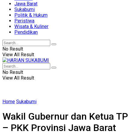
Jawa Barat
Sukabumi
Politik & Hukum
Peristiwa
Wisata & Kuliner
Pendidikan
No Result
View All Result
No Result
View All Result
Home
Sukabumi
Wakil Gubernur dan Ketua TP
– PKK Provinsi Jawa Barat