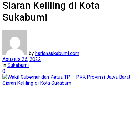
Siaran Keliling di Kota
Sukabumi
by
hariansukabumi.com
Agustus 26, 2022
in
Sukabumi
0