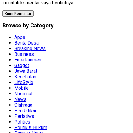
ini untuk komentar saya berikutnya.
Browse by Category
Apps
Berita Desa
Breaking News
Business
Entertainment
Gadget
Jawa Barat
Kesehatan
LifeStyle
Mobile
Nasional
News
Olahraga
Pendidikan
Peristiwa
Politics
Politik & Hukum