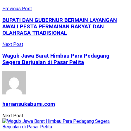
Share
Previous Post
BUPATI DAN GUBERNUR BERMAIN LAYANGAN
AWALI PESTA PERMAINAN RAKYAT DAN
OLAHRAGA TRADISIONAL
Next Post
Wagub Jawa Barat Himbau Para Pedagang
Segera Berjualan di Pasar Pelita
hariansukabumi.com
Next Post