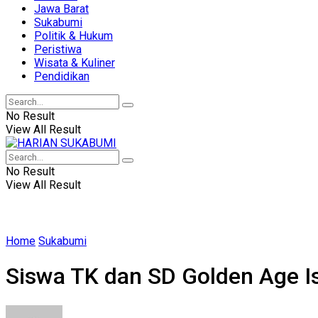
Jawa Barat
Sukabumi
Politik & Hukum
Peristiwa
Wisata & Kuliner
Pendidikan
No Result
View All Result
No Result
View All Result
Home
Sukabumi
Siswa TK dan SD Golden Age I