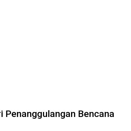
ari Penanggulangan Bencana