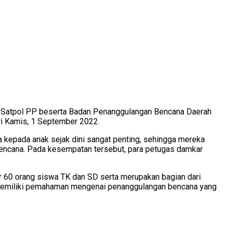
 Satpol PP beserta Badan Penanggulangan Bencana Daerah
i Kamis, 1 September 2022.
kepada anak sejak dini sangat penting, sehingga mereka
bencana. Pada kesempatan tersebut, para petugas damkar
ar 60 orang siswa TK dan SD serta merupakan bagian dari
nya memiliki pemahaman mengenai penanggulangan bencana yang