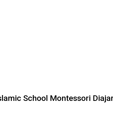
slamic School Montessori Diaj