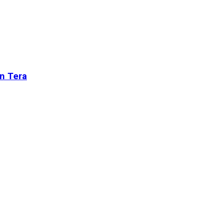
n Tera