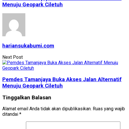
Menuju Geopark Ciletuh
hariansukabumi.com
Next Post
Pemdes Tamanjaya Buka Akses Jalan Alternatif
Menuju Geopark Ciletuh
Tinggalkan Balasan
Alamat email Anda tidak akan dipublikasikan.
Ruas yang wajib
ditandai
*