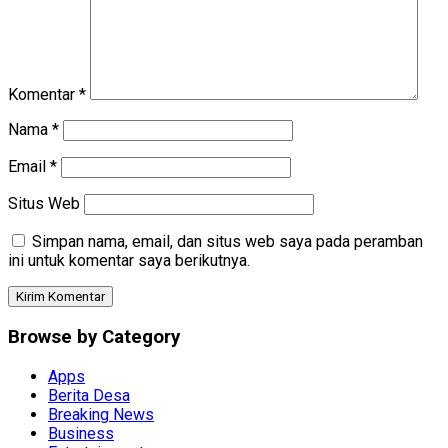
Komentar
*
Nama
*
Email
*
Situs Web
Simpan nama, email, dan situs web saya pada peramban
ini untuk komentar saya berikutnya.
Browse by Category
Apps
Berita Desa
Breaking News
Business