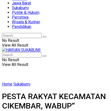
Jawa Barat
Sukabumi
Politik & Hukum
Peristiwa
Wisata & Kuliner
Pendidikan
No Result
View All Result
No Result
View All Result
Home
Sukabumi
PESTA RAKYAT KECAMATAN
CIKEMBAR, WABUP”