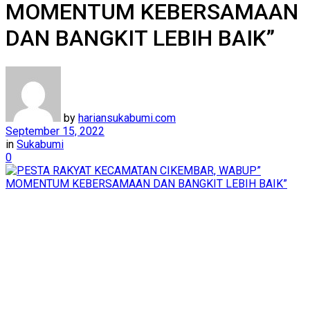
MOMENTUM KEBERSAMAAN
DAN BANGKIT LEBIH BAIK”
by
hariansukabumi.com
September 15, 2022
in
Sukabumi
0