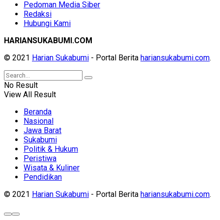
Pedoman Media Siber
Redaksi
Hubungi Kami
HARIANSUKABUMI.COM
© 2021
Harian Sukabumi
- Portal Berita
hariansukabumi.com
.
No Result
View All Result
Beranda
Nasional
Jawa Barat
Sukabumi
Politik & Hukum
Peristiwa
Wisata & Kuliner
Pendidikan
© 2021
Harian Sukabumi
- Portal Berita
hariansukabumi.com
.