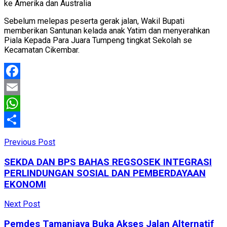
ke Amerika dan Australia
Sebelum melepas peserta gerak jalan, Wakil Bupati
memberikan Santunan kelada anak Yatim dan menyerahkan
Piala Kepada Para Juara Tumpeng tingkat Sekolah se
Kecamatan Cikembar.
Facebook
Email
WhatsApp
Share
Previous Post
SEKDA DAN BPS BAHAS REGSOSEK INTEGRASI
PERLINDUNGAN SOSIAL DAN PEMBERDAYAAN
EKONOMI
Next Post
Pemdes Tamanjaya Buka Akses Jalan Alternatif