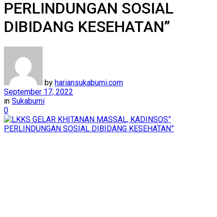
PERLINDUNGAN SOSIAL
DIBIDANG KESEHATAN”
by
hariansukabumi.com
September 17, 2022
in
Sukabumi
0