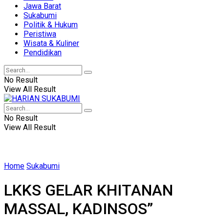
Jawa Barat
Sukabumi
Politik & Hukum
Peristiwa
Wisata & Kuliner
Pendidikan
No Result
View All Result
No Result
View All Result
Home
Sukabumi
LKKS GELAR KHITANAN
MASSAL, KADINSOS”