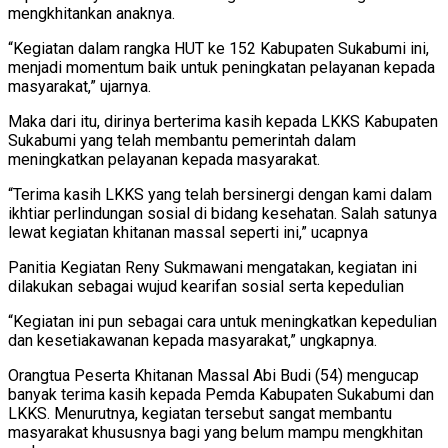
mengkhitankan anaknya.
“Kegiatan dalam rangka HUT ke 152 Kabupaten Sukabumi ini,
menjadi momentum baik untuk peningkatan pelayanan kepada
masyarakat,” ujarnya.
Maka dari itu, dirinya berterima kasih kepada LKKS Kabupaten
Sukabumi yang telah membantu pemerintah dalam
meningkatkan pelayanan kepada masyarakat.
“Terima kasih LKKS yang telah bersinergi dengan kami dalam
ikhtiar perlindungan sosial di bidang kesehatan. Salah satunya
lewat kegiatan khitanan massal seperti ini,” ucapnya
Panitia Kegiatan Reny Sukmawani mengatakan, kegiatan ini
dilakukan sebagai wujud kearifan sosial serta kepedulian
“Kegiatan ini pun sebagai cara untuk meningkatkan kepedulian
dan kesetiakawanan kepada masyarakat,” ungkapnya.
Orangtua Peserta Khitanan Massal Abi Budi (54) mengucap
banyak terima kasih kepada Pemda Kabupaten Sukabumi dan
LKKS. Menurutnya, kegiatan tersebut sangat membantu
masyarakat khususnya bagi yang belum mampu mengkhitan