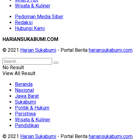
Wisata & Kuliner
Pedoman Media Siber
Redaksi
Hubungi Kami
HARIANSUKABUMI.COM
© 2021
Harian Sukabumi
- Portal Berita
hariansukabumi.com
.
No Result
View All Result
Beranda
Nasional
Jawa Barat
Sukabumi
Politik & Hukum
Peristiwa
Wisata & Kuliner
Pendidikan
© 2021
Harian Sukabumi
- Portal Berita
hariansukabumi.com
.