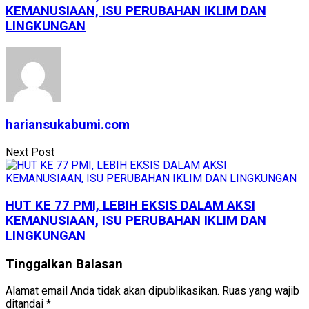
KEMANUSIAAN, ISU PERUBAHAN IKLIM DAN
LINGKUNGAN
hariansukabumi.com
Next Post
HUT KE 77 PMI, LEBIH EKSIS DALAM AKSI
KEMANUSIAAN, ISU PERUBAHAN IKLIM DAN
LINGKUNGAN
Tinggalkan Balasan
Alamat email Anda tidak akan dipublikasikan.
Ruas yang wajib
ditandai
*