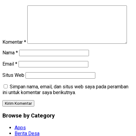
Komentar
*
Nama
*
Email
*
Situs Web
Simpan nama, email, dan situs web saya pada peramban
ini untuk komentar saya berikutnya.
Browse by Category
Apps
Berita Desa