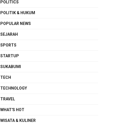
POLITICS
POLITIK & HUKUM
POPULAR NEWS
SEJARAH
SPORTS
STARTUP
SUKABUMI
TECH
TECHNOLOGY
TRAVEL
WHAT'S HOT
WISATA & KULINER