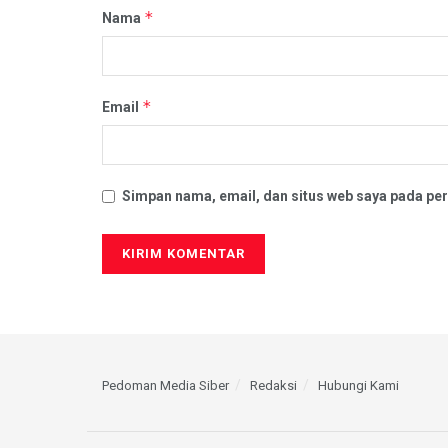
*
Nama
*
Email
Simpan nama, email, dan situs web saya pada per
Pedoman Media Siber
Redaksi
Hubungi Kami