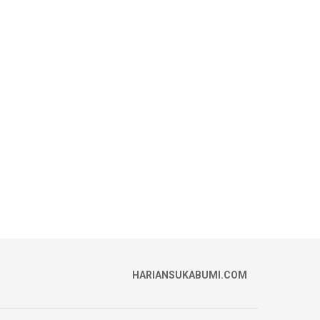
HARIANSUKABUMI.COM