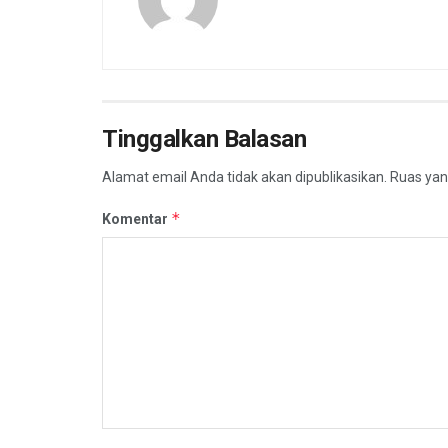
Tinggalkan Balasan
Alamat email Anda tidak akan dipublikasikan.
Ruas yan
*
Komentar