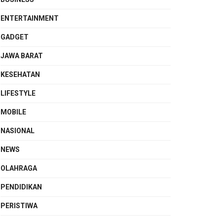
ENTERTAINMENT
GADGET
JAWA BARAT
KESEHATAN
LIFESTYLE
MOBILE
NASIONAL
NEWS
OLAHRAGA
PENDIDIKAN
PERISTIWA