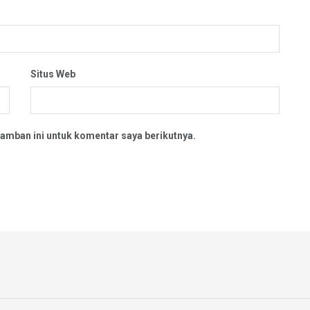
Situs Web
amban ini untuk komentar saya berikutnya.