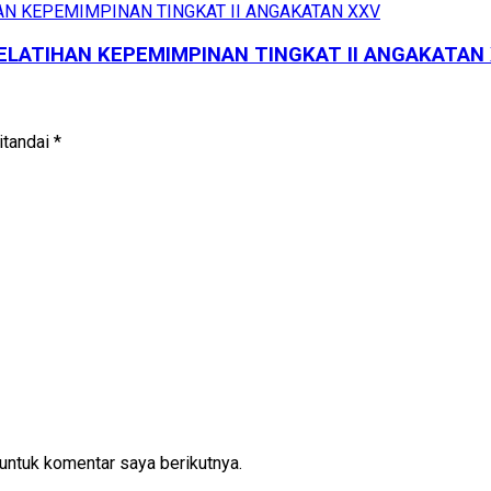
 PELATIHAN KEPEMIMPINAN TINGKAT II ANGAKATAN
itandai
*
untuk komentar saya berikutnya.