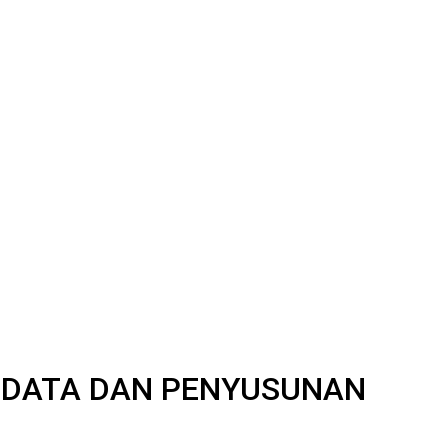
 DATA DAN PENYUSUNAN