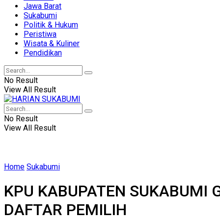
Jawa Barat
Sukabumi
Politik & Hukum
Peristiwa
Wisata & Kuliner
Pendidikan
No Result
View All Result
No Result
View All Result
Home
Sukabumi
KPU KABUPATEN SUKABUMI 
DAFTAR PEMILIH