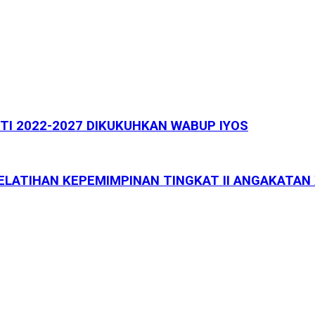
TI 2022-2027 DIKUKUHKAN WABUP IYOS
 PELATIHAN KEPEMIMPINAN TINGKAT II ANGAKATAN