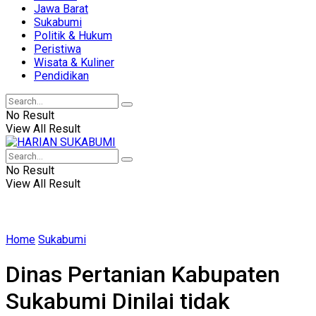
Jawa Barat
Sukabumi
Politik & Hukum
Peristiwa
Wisata & Kuliner
Pendidikan
No Result
View All Result
No Result
View All Result
Home
Sukabumi
Dinas Pertanian Kabupaten
Sukabumi Dinilai tidak