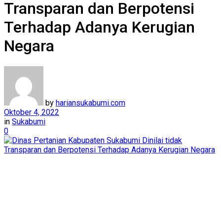
Transparan dan Berpotensi
Terhadap Adanya Kerugian
Negara
by
hariansukabumi.com
Oktober 4, 2022
in
Sukabumi
0