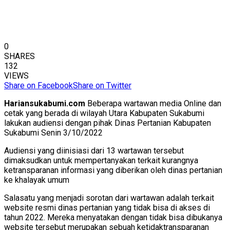
0
SHARES
132
VIEWS
Share on Facebook
Share on Twitter
Hariansukabumi.com
Beberapa wartawan media Online dan
cetak yang berada di wilayah Utara Kabupaten Sukabumi
lakukan audiensi dengan pihak Dinas Pertanian Kabupaten
Sukabumi Senin 3/10/2022
Audiensi yang diinisiasi dari 13 wartawan tersebut
dimaksudkan untuk mempertanyakan terkait kurangnya
ketransparanan informasi yang diberikan oleh dinas pertanian
ke khalayak umum
Salasatu yang menjadi sorotan dari wartawan adalah terkait
website resmi dinas pertanian yang tidak bisa di akses di
tahun 2022. Mereka menyatakan dengan tidak bisa dibukanya
website tersebut merupakan sebuah ketidaktransparanan