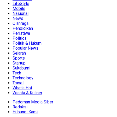
LifeStyle
Mobile
Nasional
News
Olahraga
Pendidikan
Peristiwa
Politics
Politik & Hukum
Popular News
Sejarah
Sports
Startup
Sukabumi
Tech
Technology
Travel
What's Hot
Wisata & Kuliner
Pedoman Media Siber
Redaksi
Hubungi Kami