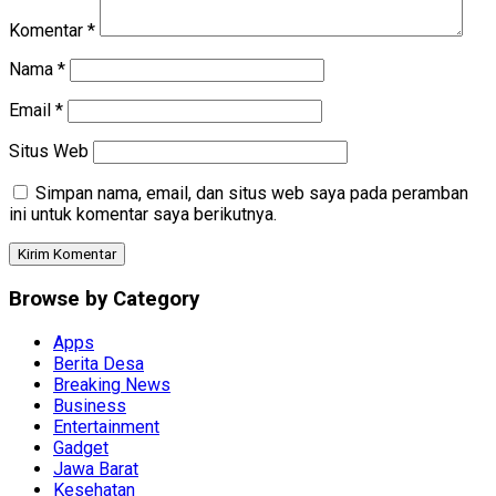
Komentar
*
Nama
*
Email
*
Situs Web
Simpan nama, email, dan situs web saya pada peramban
ini untuk komentar saya berikutnya.
Browse by Category
Apps
Berita Desa
Breaking News
Business
Entertainment
Gadget
Jawa Barat
Kesehatan