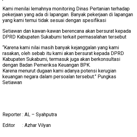
Kami menilai lemahnya monitoring Dinas Pertanian terhadap
pekerjaan yang ada di lapangan. Banyak pekerjaan di lapangan
yang kami temui tidak sesuai dengan spesifikasi
Setiawan dan kawan-kawan berencana akan bersurat kepada
DPRD Kabupaten Sukabumi terkait permasalahan tersebut
“Karena kami nilai masih banyak kejanggalan yang kami
rasakan, oleh sebab itu kami akan bersurat kepada DPRD
Kabupaten Sukabumi, termasuk juga akan berkonsultasi
dengan Badan Pemeriksa Keuangan BPK.
Karena menurut dugaan kami adanya potensi kerugian
keuangan negara dalam persoalan tersebut.” Pungkas
Setiawan
Reporter : AL – Syahputra
Editor : Azhar Vilyan